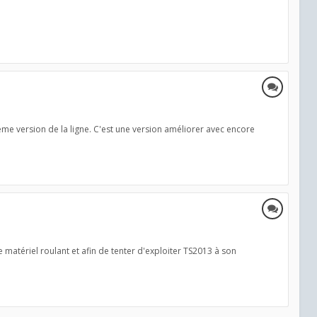
xième version de la ligne. C'est une version améliorer avec encore
 matériel roulant et afin de tenter d'exploiter TS2013 à son