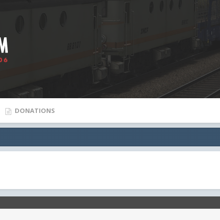
DONATIONS