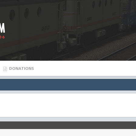
DONATIONS