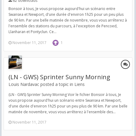
62 downloads
Bonsoir à tous, Je vous propose aujourd'hui un scénario entre
Swansea et Newport, d'une durée d'environ 1h25 pour un peu plus
de 90 km. Par une belle matinée de novembre, vous vous arrêterez à
l'ensemble des stations du parcours, à l'exception de Pencoed,
Llanharan et Pontyclun. Ce...
November 11, 2017
1
(LN - GWS) Sprinter Sunny Morning
Louis Nardavac posted a topic in
Liens
(LN - GWS) Sprinter Sunny Morning Voir le fichier Bonsoir à tous, Je
vous propose aujourd'hui un scénario entre Swansea et Newport,
d'une durée d'environ 1h25 pour un peu plus de 90 km. Par une belle
matinée de novembre, vous vous arrêterez à l'ensemble des...
November 11, 2017