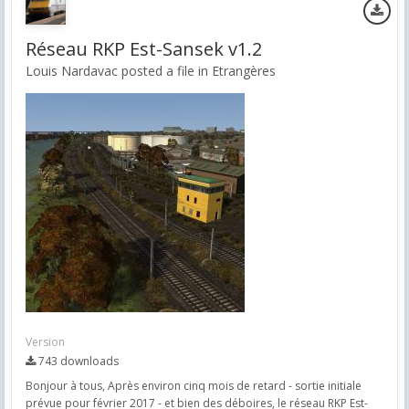
Réseau RKP Est-Sansek v1.2
Louis Nardavac posted a file in
Etrangères
Version
743 downloads
Bonjour à tous, Après environ cinq mois de retard - sortie initiale
prévue pour février 2017 - et bien des déboires, le réseau RKP Est-