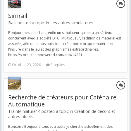
Simrail
Basi posted a topic in
Les autres simulateurs
Bonjour mes amis fans, enfin un simulateur qui sera un sérieux
concurrent avec la société DTG. Multijoueur, l'édition de matériel est
assurée, afin que nous puissions créer notre propre matériel et
l'inclure dans le jeu et des graphismes extraordinaires.
https://store.steampowered.com/app/14221...
October 23, 2020
3 replies
Recherche de créateurs pour Caténaire
Automatique
TrainMiniature14 posted a topic in
Création de décors et
autres objets.
Bonsoir / Bonjour à tous et à toute Je cherche actuellement des