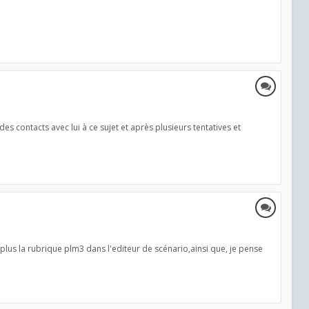
 des contacts avec lui à ce sujet et après plusieurs tentatives et
plus la rubrique plm3 dans l'editeur de scénario,ainsi que, je pense