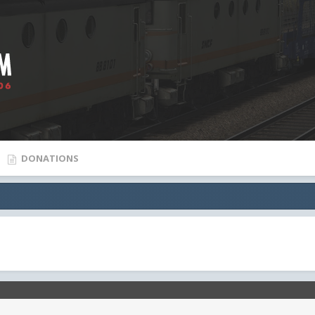
DONATIONS