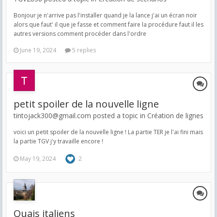
Bonjour je n'arrive pas l'installer quand je la lance j'ai un écran noir
alors que faut' il que je fasse et comment faire la procédure faut il les
autres versions comment procéder dans l'ordre
June 19, 2024
5 replies
petit spoiler de la nouvelle ligne
tintojack300@gmail.com posted a topic in
Création de lignes
voici un petit spoiler de la nouvelle ligne ! La partie TER je l'ai fini mais
la partie TGV j'y travaille encore !
May 19, 2024
2
Quais italiens