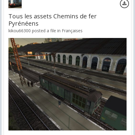
Tous les assets Chemins de fer
Pyrénéens
kikou66300 posted a file in
Françaises