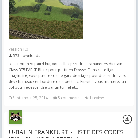
Version 1.0
573 downloads
Description Aujourd'hui, vous allez prendre les manettes du train
Class 375 EAE SE Blanc pour partir en Écosse. Dans cette ligne
imaginaire, vous partirez d'une gare de triage pour descendre vers
deux hameaux en bordure d'un petit lac. Ensuite, vous monterez un
col pour redescendre par un tunnel et...
September 25, 2014
5 comments
1 review
U-BAHN FRANKFURT - LISTE DES CODES