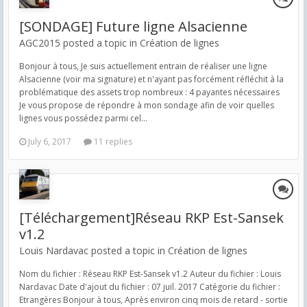
[SONDAGE] Future ligne Alsacienne
AGC2015 posted a topic in
Création de lignes
Bonjour à tous, Je suis actuellement entrain de réaliser une ligne
Alsacienne (voir ma signature) et n'ayant pas forcément réfléchit à la
problématique des assets trop nombreux : 4 payantes nécessaires
Je vous propose de répondre à mon sondage afin de voir quelles
lignes vous possédez parmi cel...
July 6, 2017
11 replies
[Téléchargement]Réseau RKP Est-Sansek
v1.2
Louis Nardavac posted a topic in
Création de lignes
Nom du fichier : Réseau RKP Est-Sansek v1.2 Auteur du fichier : Louis
Nardavac Date d'ajout du fichier : 07 juil. 2017 Catégorie du fichier :
Etrangères Bonjour à tous, Après environ cinq mois de retard - sortie