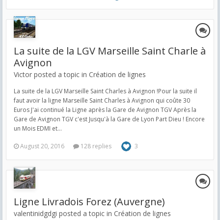
La suite de la LGV Marseille Saint Charle à
Avignon
Victor posted a topic in
Création de lignes
La suite de la LGV Marseille Saint Charles à Avignon !​ Pour la suite il
faut avoir la ligne Marseille Saint Charles à Avignon qui coûte 30
Euros J'ai continué la Ligne après la Gare de Avignon TGV Après la
Gare de Avignon TGV c'est Jusqu'à la Gare de Lyon Part Dieu ! Encore
un Mois EDMI et...
August 20, 2016
128 replies
3
Ligne Livradois Forez (Auvergne)
valentinidgdgi posted a topic in
Création de lignes