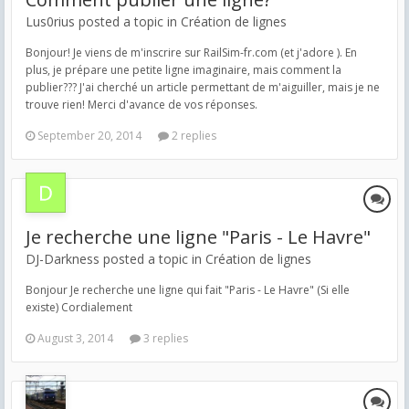
Lus0rius posted a topic in
Création de lignes
Bonjour! Je viens de m'inscrire sur RailSim-fr.com (et j'adore ). En
plus, je prépare une petite ligne imaginaire, mais comment la
publier??? J'ai cherché un article permettant de m'aiguiller, mais je ne
trouve rien! Merci d'avance de vos réponses.
September 20, 2014
2 replies
Je recherche une ligne "Paris - Le Havre"
DJ-Darkness posted a topic in
Création de lignes
Bonjour Je recherche une ligne qui fait "Paris - Le Havre" (Si elle
existe) Cordialement
August 3, 2014
3 replies