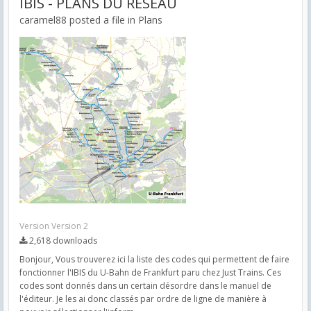
IBIS - PLANS DU RESEAU
caramel88 posted a file in
Plans
Version Version 2
2,618 downloads
Bonjour, Vous trouverez ici la liste des codes qui permettent de faire
fonctionner l'IBIS du U-Bahn de Frankfurt paru chez Just Trains. Ces
codes sont donnés dans un certain désordre dans le manuel de
l'éditeur. Je les ai donc classés par ordre de ligne de manière à