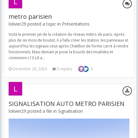
metro parisien
lolivier29 posted a topic in
Présentations
Voilà le premier jet de la création du réseau métro de paris. Après
plus de six mois de boulot, il a fallu créer les station, les panneaux et
aujourd'hui les signaux ceux après Chatillon de forme carré à rendre
fonctionnels. Mais demain je pose la boucle des Invalides et
connexion L13-L8 a...
December 26, 2024
5 replies
5
SIGNALISATION AUTO METRO PARISIEN
lolivier29 posted a file in
Signalisation