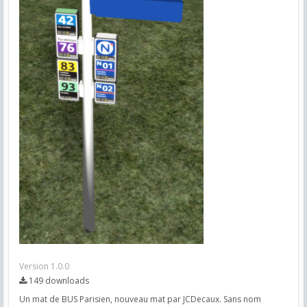
Version 1.0.0
149 downloads
Un mat de BUS Parisien, nouveau mat par JCDecaux. Sans nom