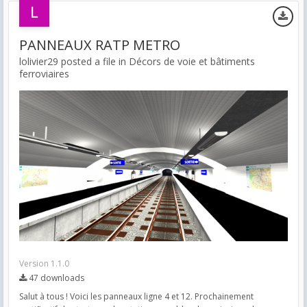
PANNEAUX RATP METRO
lolivier29 posted a file in
Décors de voie et bâtiments
ferroviaires
Version 1.1.0
47 downloads
Salut à tous ! Voici les panneaux ligne 4 et 12. Prochainement