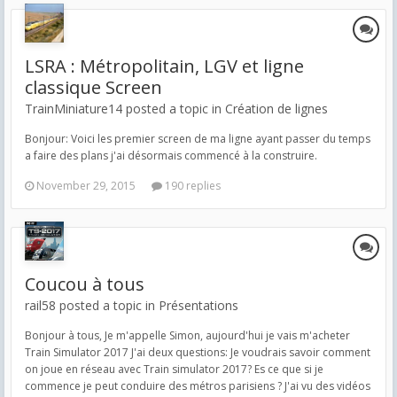
LSRA : Métropolitain, LGV et ligne
classique Screen
TrainMiniature14 posted a topic in
Création de lignes
Bonjour: Voici les premier screen de ma ligne ayant passer du temps
a faire des plans j'ai désormais commencé à la construire.
November 29, 2015
190 replies
Coucou à tous
rail58 posted a topic in
Présentations
Bonjour à tous, Je m'appelle Simon, aujourd'hui je vais m'acheter
Train Simulator 2017 J'ai deux questions: Je voudrais savoir comment
on joue en réseau avec Train simulator 2017? Es ce que si je
commence je peut conduire des métros parisiens ? J'ai vu des vidéos