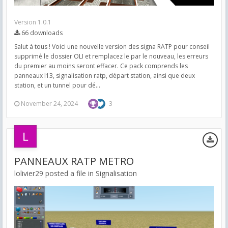
Version 1.0.1
66 downloads
Salut à tous ! Voici une nouvelle version des signa RATP pour conseil
supprimé le dossier OLI et remplacez le par le nouveau, les erreurs
du premier au moins seront effacer. Ce pack comprends les
panneaux l13, signalisation ratp, départ station, ainsi que deux
station, et un tunnel pour dé...
November 24, 2024
3
PANNEAUX RATP METRO
lolivier29 posted a file in
Signalisation