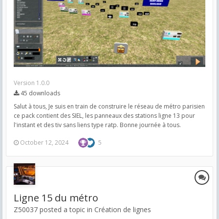
Version 1.0.0
45 downloads
Salut à tous, Je suis en train de construire le réseau de métro parisien
ce pack contient des SIEL, les panneaux des stations ligne 13 pour
l'instant et des tiv sans liens type ratp. Bonne journée à tous.
October 12, 2024
5
Ligne 15 du métro
Z50037 posted a topic in
Création de lignes