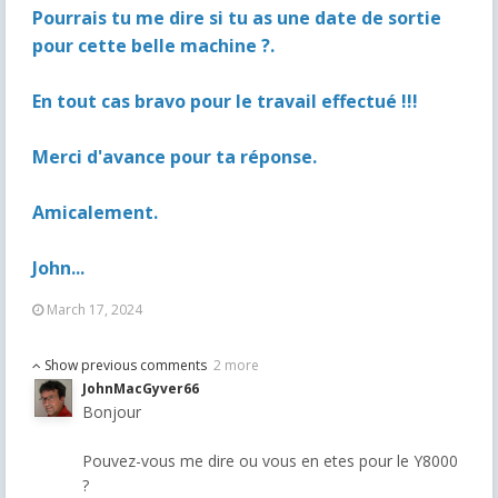
Pourrais tu me dire si tu as une date de sortie
pour cette belle machine ?.
En tout cas bravo pour le travail effectué !!!
Merci d'avance pour ta réponse.
Amicalement.
John...
March 17, 2024
Show previous comments
2 more
JohnMacGyver66
Bonjour
Pouvez-vous me dire ou vous en etes pour le Y8000
?