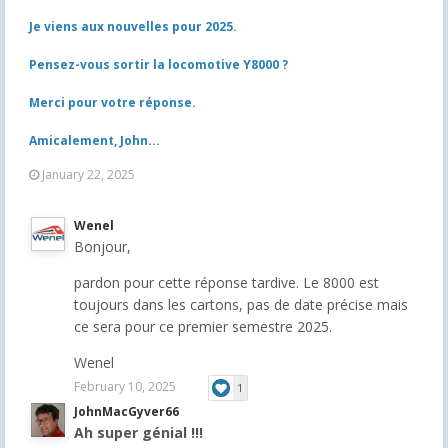
Je viens aux nouvelles pour 2025.
Pensez-vous sortir la locomotive Y8000 ?
Merci pour votre réponse.
Amicalement, John...
January 22, 2025
Wenel
Bonjour,
pardon pour cette réponse tardive. Le 8000 est
toujours dans les cartons, pas de date précise mais
ce sera pour ce premier semestre 2025.
Wenel
February 10, 2025
1
JohnMacGyver66
Ah super génial !!!