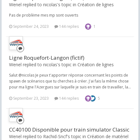
Wenel replied to nicolas's topic in
Création de lignes
Pas de problème mes mp sont ouverts
September 24, 2023
144 replies
1
Ligne Roquefort-Langon (fictif)
Wenel replied to nicolas's topic in
Création de lignes
Salut @nicolas Je peux t'apporter réponse concernant les points de
spawn de scénarios que tu cherches à créer. J'ai fais la même chose
pour ma ligne l'Azergues sur laquelle je suis en train de travailler, la...
September 23, 2023
144 replies
5
CC40100 Disponible pour train simulator Classic
Wenel replied to Rachid-Sncf's topic in
Création de matériel