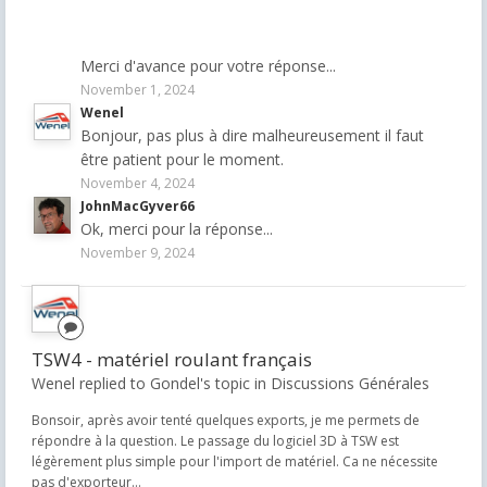
Merci d'avance pour votre réponse...
November 1, 2024
Wenel
Bonjour, pas plus à dire malheureusement il faut
être patient pour le moment.
November 4, 2024
JohnMacGyver66
Ok, merci pour la réponse...
November 9, 2024
TSW4 - matériel roulant français
Wenel replied to Gondel's topic in
Discussions Générales
Bonsoir, après avoir tenté quelques exports, je me permets de
répondre à la question. Le passage du logiciel 3D à TSW est
légèrement plus simple pour l'import de matériel. Ca ne nécessite
pas d'exporteur...