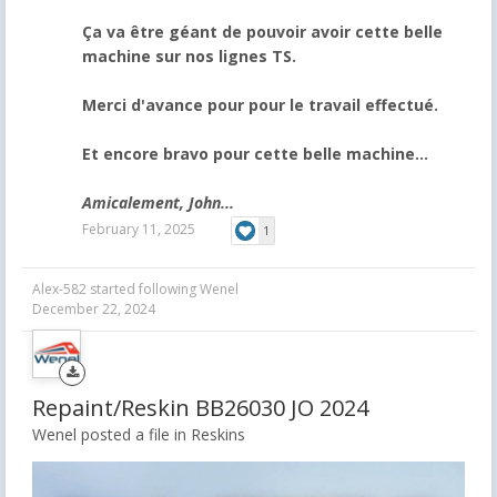
Ça va être géant de pouvoir avoir cette belle
machine sur nos lignes TS.
Merci d'avance pour pour le travail effectué.
Et encore bravo pour cette belle machine...
Amicalement, John...
February 11, 2025
1
Alex-582
started following
Wenel
December 22, 2024
Repaint/Reskin BB26030 JO 2024
Wenel posted a file in
Reskins