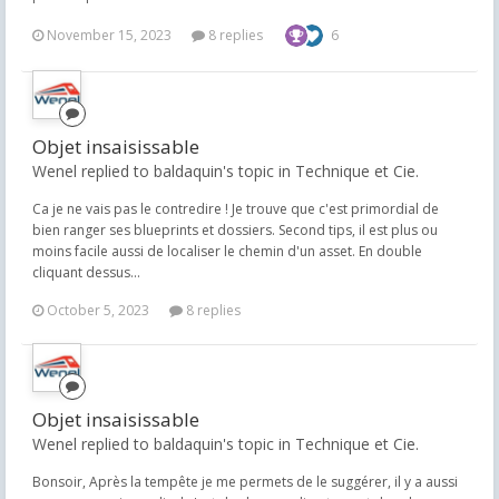
November 15, 2023
8 replies
6
Objet insaisissable
Wenel replied to baldaquin's topic in
Technique et Cie.
Ca je ne vais pas le contredire ! Je trouve que c'est primordial de
bien ranger ses blueprints et dossiers. Second tips, il est plus ou
moins facile aussi de localiser le chemin d'un asset. En double
cliquant dessus...
October 5, 2023
8 replies
Objet insaisissable
Wenel replied to baldaquin's topic in
Technique et Cie.
Bonsoir, Après la tempête je me permets de le suggérer, il y a aussi