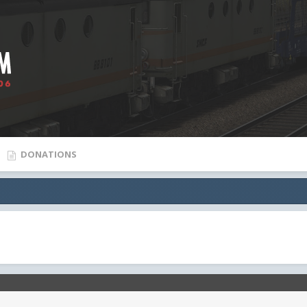
DONATIONS