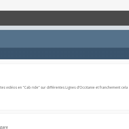
entes vidéos en "Cab ride" sur différentes Lignes d’Occitanie et franchement cela 
 gare