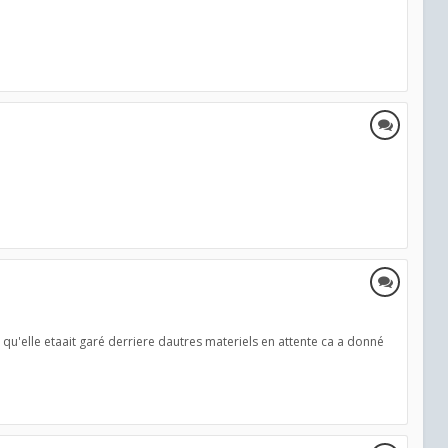
 qu'elle etaait garé derriere dautres materiels en attente ca a donné