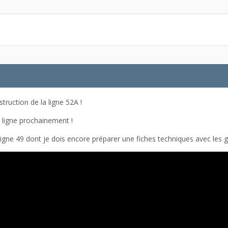
struction de la ligne 52A !
a ligne prochainement !
ligne 49 dont je dois encore préparer une fiches techniques avec les 