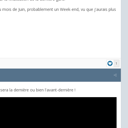
 du mois de Juin, probablement un Week-end, vu que j'aurais plus
1
 sera la dernière ou bien l'avant-dernière !