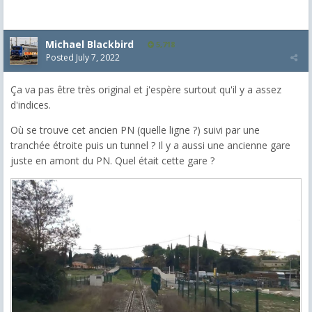
Michael Blackbird
5,718
Posted
July 7, 2022
Ça va pas être très original et j'espère surtout qu'il y a assez
d'indices.
Où se trouve cet ancien PN (quelle ligne ?) suivi par une
tranchée étroite puis un tunnel ? Il y a aussi une ancienne gare
juste en amont du PN. Quel était cette gare ?