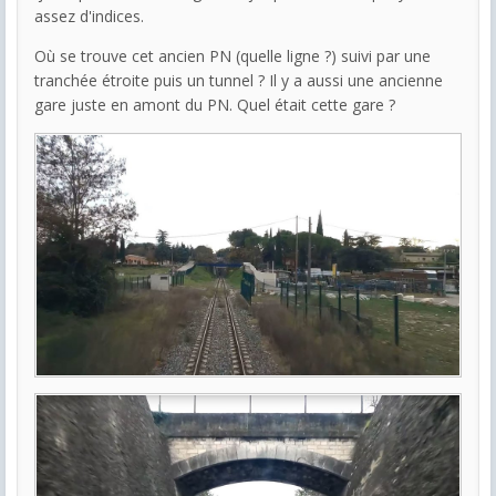
assez d'indices.
Où se trouve cet ancien PN (quelle ligne ?) suivi par une
tranchée étroite puis un tunnel ? Il y a aussi une ancienne
gare juste en amont du PN. Quel était cette gare ?