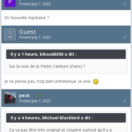
Posted
July 7, 2022
En Nouvelle Aquitaine ?
Guest
Posted
July 7, 2022
Il y a 1 heure, kikou66300 a dit :
Sur la voie de la Petite Ceinture (Paris) ?
Je ne pense pas, trop bien entretenue, la voie.
pecb
153
Posted
July 7, 2022
Il y a 4 heures, Michael Blackbird a dit :
Ça va pas être très original et j'espère surtout qu'il y a