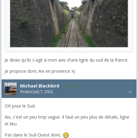
Je dirais qu'ils s'agit à mon avis d'une ligne du sud de la france.
je propose donc Aix en provence x)
Michael Blackbird
5,718
Posted
July 7, 2022
OK pour le Sud.
Aix, c'est un peu trop vague. Il faut un peu plus de détails, ligne
et lieu.
Pas dans le Sud-Ouest donc.