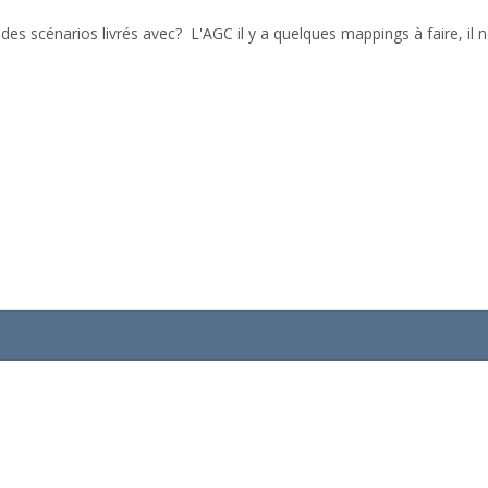
 a des scénarios livrés avec? L'AGC il y a quelques mappings à faire,