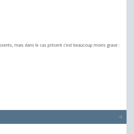
absents, mais dans le cas présent c’est beaucoup moins grave :