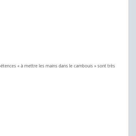
pétences « à mettre les mains dans le cambouis » sont très