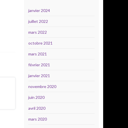
janvier 2024
juillet 2022
mars 2022
octobre 2021
mars 2021
février 2021
janvier 2021
novembre 2020
juin 2020
avril 2020
mars 2020