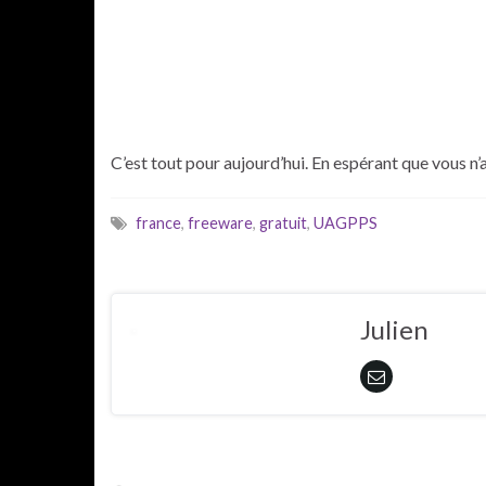
C’est tout pour aujourd’hui. En espérant que vous n’
france
,
freeware
,
gratuit
,
UAGPPS
Julien