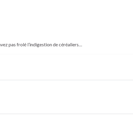
avez pas frolé l’indigestion de céréaliers…