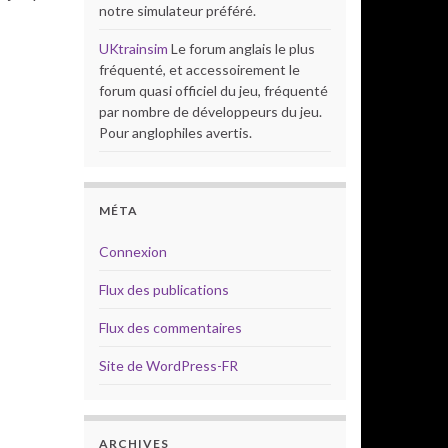
notre simulateur préféré.
UKtrainsim
Le forum anglais le plus
fréquenté, et accessoirement le
forum quasi officiel du jeu, fréquenté
par nombre de développeurs du jeu.
Pour anglophiles avertis.
MÉTA
Connexion
Flux des publications
Flux des commentaires
Site de WordPress-FR
ARCHIVES