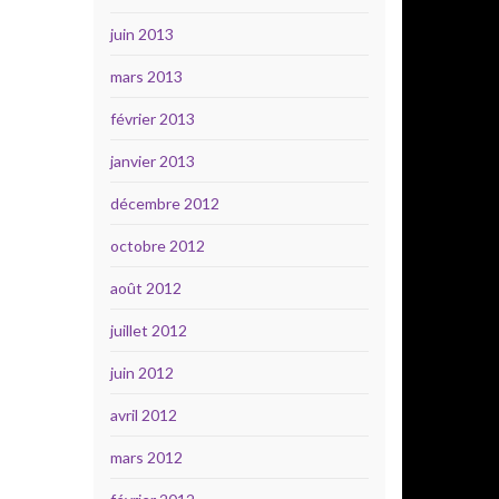
juin 2013
mars 2013
février 2013
janvier 2013
décembre 2012
octobre 2012
août 2012
juillet 2012
juin 2012
avril 2012
mars 2012