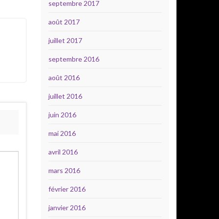
septembre 2017
août 2017
juillet 2017
septembre 2016
août 2016
juillet 2016
juin 2016
mai 2016
avril 2016
mars 2016
février 2016
janvier 2016