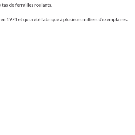
tas de ferrailles roulants.
en 1974 et qui a été fabriqué à plusieurs milliers d’exemplaires.