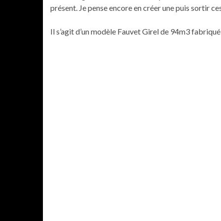
présent. Je pense encore en créer une puis sortir ces 
Il s’agit d’un modèle Fauvet Girel de 94m3 fabriqué 