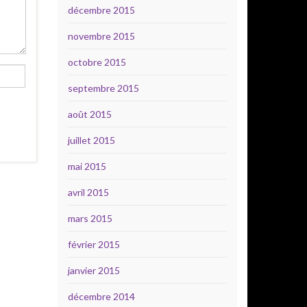
décembre 2015
novembre 2015
octobre 2015
septembre 2015
août 2015
juillet 2015
mai 2015
avril 2015
mars 2015
février 2015
janvier 2015
décembre 2014