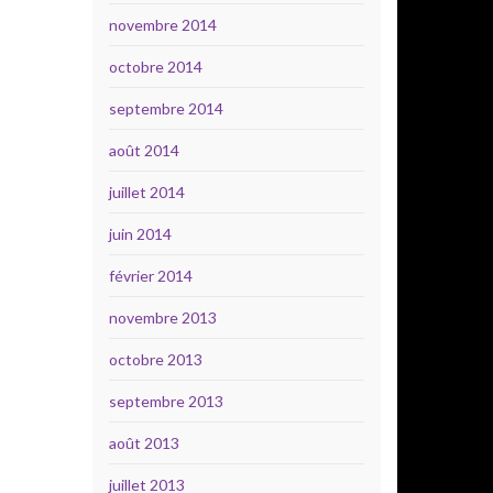
novembre 2014
octobre 2014
septembre 2014
août 2014
juillet 2014
juin 2014
février 2014
novembre 2013
octobre 2013
septembre 2013
août 2013
juillet 2013