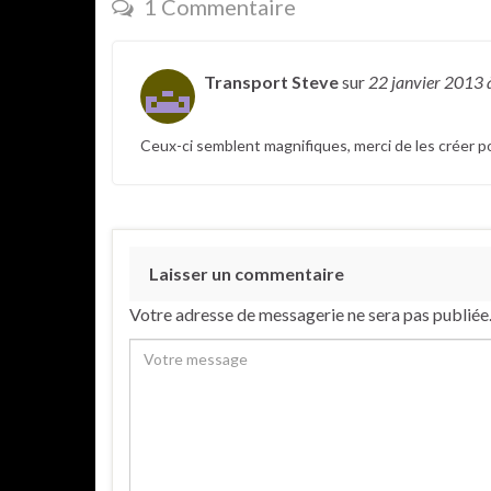
1 Commentaire
Transport Steve
sur
22 janvier 2013
Ceux-ci semblent magnifiques, merci de les créer 
Laisser un commentaire
Votre adresse de messagerie ne sera pas publiée