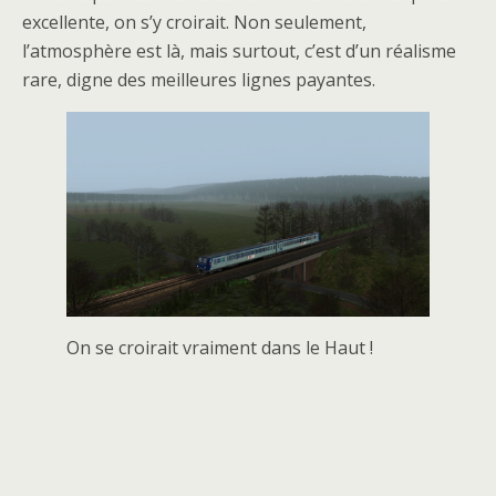
excellente, on s’y croirait. Non seulement,
l’atmosphère est là, mais surtout, c’est d’un réalisme
rare, digne des meilleures lignes payantes.
On se croirait vraiment dans le Haut !