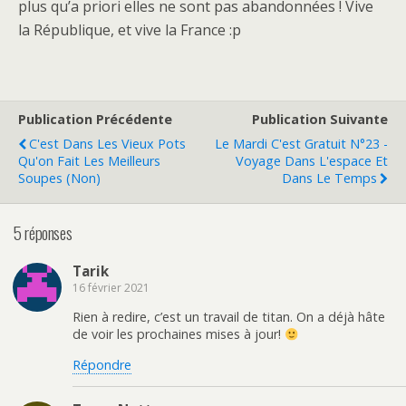
plus qu’a priori elles ne sont pas abandonnées ! Vive
la République, et vive la France :p
Publication Précédente
Publication Suivante
C'est Dans Les Vieux Pots
Le Mardi C'est Gratuit N°23 -
Qu'on Fait Les Meilleurs
Voyage Dans L'espace Et
Soupes (non)
Dans Le Temps
5 réponses
Tarik
16 février 2021
Rien à redire, c’est un travail de titan. On a déjà hâte
de voir les prochaines mises à jour!
Répondre