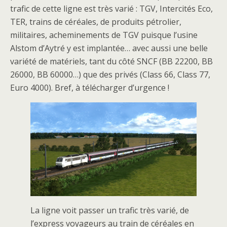
trafic de cette ligne est très varié : TGV, Intercités Eco,
TER, trains de céréales, de produits pétrolier,
militaires, acheminements de TGV puisque l’usine
Alstom d’Aytré y est implantée… avec aussi une belle
variété de matériels, tant du côté SNCF (BB 22200, BB
26000, BB 60000…) que des privés (Class 66, Class 77,
Euro 4000). Bref, à télécharger d’urgence !
La ligne voit passer un trafic très varié, de
l’express voyageurs au train de céréales en