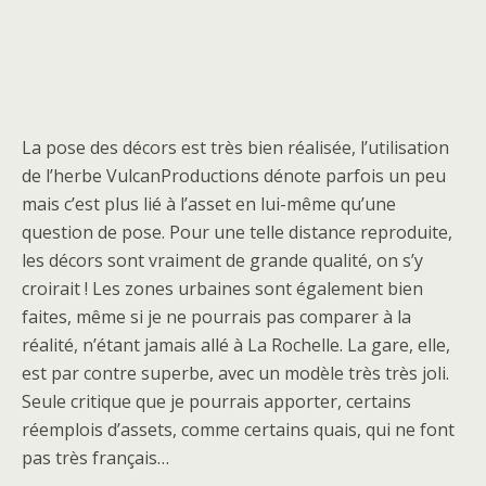
La pose des décors est très bien réalisée, l’utilisation
de l’herbe VulcanProductions dénote parfois un peu
mais c’est plus lié à l’asset en lui-même qu’une
question de pose. Pour une telle distance reproduite,
les décors sont vraiment de grande qualité, on s’y
croirait ! Les zones urbaines sont également bien
faites, même si je ne pourrais pas comparer à la
réalité, n’étant jamais allé à La Rochelle. La gare, elle,
est par contre superbe, avec un modèle très très joli.
Seule critique que je pourrais apporter, certains
réemplois d’assets, comme certains quais, qui ne font
pas très français…