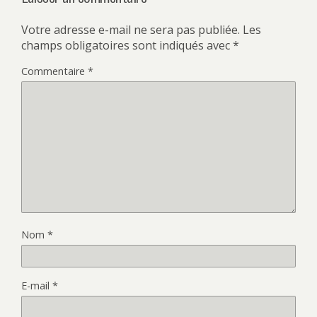
Votre adresse e-mail ne sera pas publiée.
Les
champs obligatoires sont indiqués avec
*
Commentaire
*
Nom
*
E-mail
*