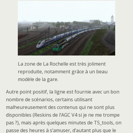
La zone de La Rochelle est très joliment
reproduite, notamment grâce à un beau
modèle de la gare.
Autre point positif, la ligne est fournie avec un bon
nombre de scénarios, certains utilisant
malheureusement des contenus qui ne sont plus
disponibles (Reskins de l’AGC V4 si je ne me trompe
pas ?), mais après quelques minutes de TS_tools, on
passe des heures à s’amuser, d’autant plus que le