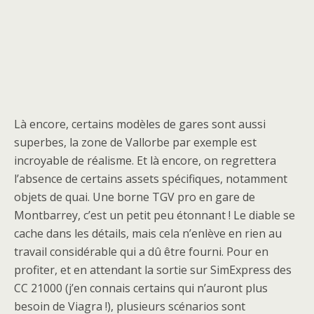
Là encore, certains modèles de gares sont aussi
superbes, la zone de Vallorbe par exemple est
incroyable de réalisme. Et là encore, on regrettera
l’absence de certains assets spécifiques, notamment
objets de quai. Une borne TGV pro en gare de
Montbarrey, c’est un petit peu étonnant ! Le diable se
cache dans les détails, mais cela n’enlève en rien au
travail considérable qui a dû être fourni. Pour en
profiter, et en attendant la sortie sur SimExpress des
CC 21000 (j’en connais certains qui n’auront plus
besoin de Viagra !), plusieurs scénarios sont