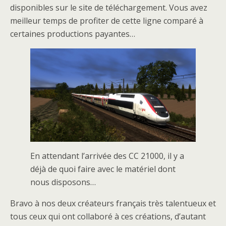
disponibles sur le site de téléchargement. Vous avez
meilleur temps de profiter de cette ligne comparé à
certaines productions payantes…
En attendant l’arrivée des CC 21000, il y a
déjà de quoi faire avec le matériel dont
nous disposons…
Bravo à nos deux créateurs français très talentueux et
tous ceux qui ont collaboré à ces créations, d’autant