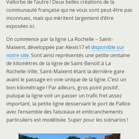
Vallorbe de l’autre ! Deux belles créations de la
communauté française qui ne vous sont peut-être pas
inconnues, mais qui méritent largement d’être
exposées ici.
On commence par la ligne La Rochelle – Saint-
Maixent, développée par Alexis17 et
disponible sur
notre site
. Sont ainsi représentés une petite centaine
de kilomètres de la ligne de Saint-Benoît à La
Rochelle-Ville, Saint-Maixent étant la dernière gare
avant le passage en voie unique de la ligne. C’est un
bon kilométrage ! Par ailleurs, gros point positif,
puisque la ligne voit un passer un trafic fret assez
important, la petite ligne desservant le port de Pallice
avec l’ensemble des faisceaux et embranchements
particuliers est modélisée. Super pour les scénarios !