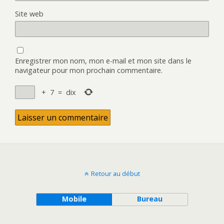
Site web
Enregistrer mon nom, mon e-mail et mon site dans le
navigateur pour mon prochain commentaire.
+
7
=
dix
Retour au début
Mobile
Bureau