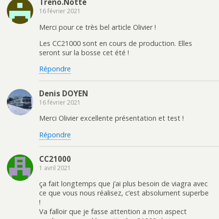
Treno.Notte
16 février 2021
Merci pour ce très bel article Olivier !
Les CC21000 sont en cours de production. Elles
seront sur la bosse cet été !
Répondre
Denis DOYEN
16 février 2021
Merci Olivier excellente présentation et test !
Répondre
CC21000
1 avril 2021
ça fait longtemps que j’ai plus besoin de viagra avec
ce que vous nous réalisez, c’est absolument superbe
!
Va falloir que je fasse attention a mon aspect