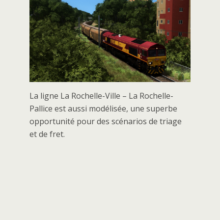
La ligne La Rochelle-Ville – La Rochelle-
Pallice est aussi modélisée, une superbe
opportunité pour des scénarios de triage
et de fret.