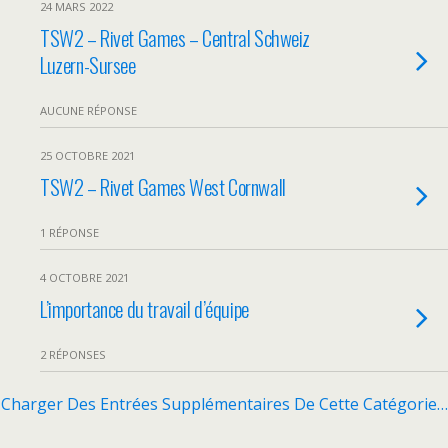
24 MARS 2022
TSW2 – Rivet Games – Central Schweiz
Luzern-Sursee
AUCUNE RÉPONSE
25 OCTOBRE 2021
TSW2 – Rivet Games West Cornwall
1 RÉPONSE
4 OCTOBRE 2021
L’importance du travail d’équipe
2 RÉPONSES
Charger Des Entrées Supplémentaires De Cette Catégorie…