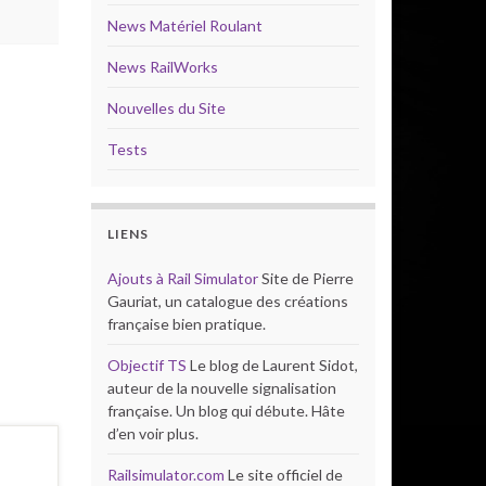
News Matériel Roulant
News RailWorks
Nouvelles du Site
Tests
LIENS
Ajouts à Rail Simulator
Site de Pierre
Gauriat, un catalogue des créations
française bien pratique.
Objectif TS
Le blog de Laurent Sidot,
auteur de la nouvelle signalisation
française. Un blog qui débute. Hâte
d’en voir plus.
Railsimulator.com
Le site officiel de