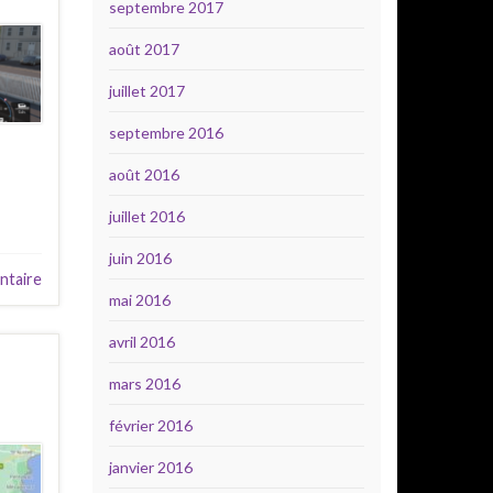
septembre 2017
août 2017
juillet 2017
septembre 2016
août 2016
juillet 2016
juin 2016
ntaire
mai 2016
avril 2016
mars 2016
février 2016
janvier 2016