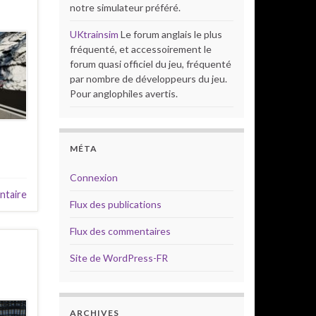
notre simulateur préféré.
UKtrainsim
Le forum anglais le plus
fréquenté, et accessoirement le
forum quasi officiel du jeu, fréquenté
par nombre de développeurs du jeu.
Pour anglophiles avertis.
MÉTA
Connexion
ntaire
Flux des publications
Flux des commentaires
Site de WordPress-FR
ARCHIVES