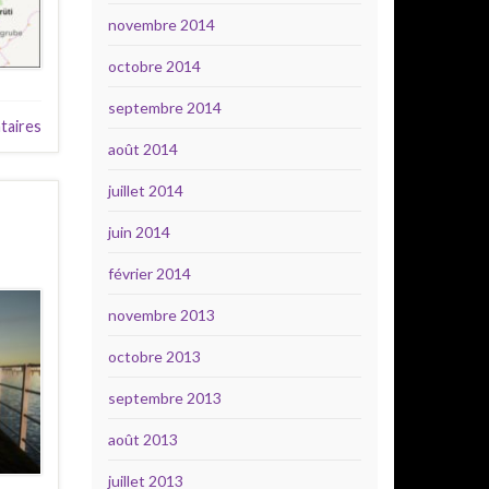
novembre 2014
octobre 2014
septembre 2014
aires
août 2014
juillet 2014
juin 2014
février 2014
novembre 2013
octobre 2013
septembre 2013
août 2013
juillet 2013