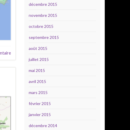
décembre 2015
novembre 2015
octobre 2015
septembre 2015
août 2015
taire
juillet 2015
mai 2015
avril 2015
mars 2015
février 2015
janvier 2015
décembre 2014