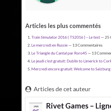
Articles les plus commentés
Train Simulator 2016 ( TS2016 ) – Le test
— 25 
Le mercredi en Russie
— 13 Commentaires
Le Triangle du Cantal par Roro45
— 13 Commen
Le jeudi c’est gratuit: Dublin to Limerick to Cor
Mercredi encore gratuit: Welcome to Salzburg 
Articles de cet auteur
Rivet Games – Lign
JAN