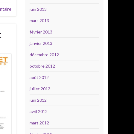
ntaire
juin 2013
mars 2013
t
février 2013
janvier 2013
décembre 2012
octobre 2012
août 2012
juillet 2012
juin 2012
avril 2012
mars 2012