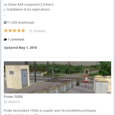
Le fichier RAR comprend 2 fichiers
L 'installation et les explications
...
11,028 downloads
(5 reviews)
1 comment
Updated
May 1, 2018
Poste 1500V
By
dede34
Poste Secondaire 1500v à coupler avec les excellents portiques