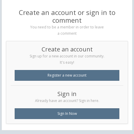
Create an account or sign in to
comment
You need to be a member in order to leave
a comment
Create an account
Sign up for a new account in our community.
It's easy!
Register a new account
Sign in
Already have an account? Sign in here.
Sign In Now