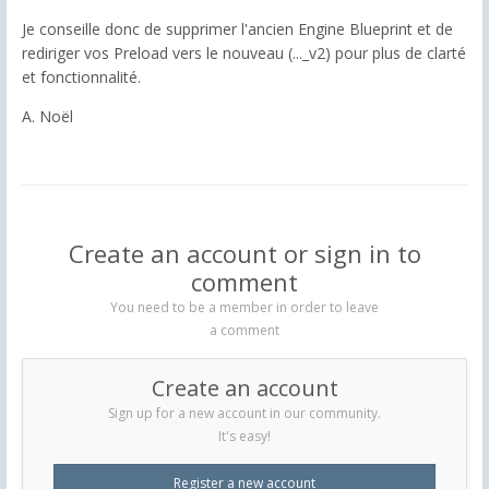
Je conseille donc de supprimer l'ancien Engine Blueprint et de
rediriger vos Preload vers le nouveau (..._v2) pour plus de clarté
et fonctionnalité.
A. Noël
Create an account or sign in to
comment
You need to be a member in order to leave
a comment
Create an account
Sign up for a new account in our community.
It's easy!
Register a new account