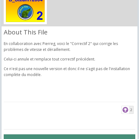
About This File
En collaboration avec Pierreg, voici le "Correctif 2" qui corrige les
problèmes de vitesse et déraillement.
Celui-ci annule et remplace tout correctif précédent.
Ce n'est pas une nouvelle version et donc il ne s'agit pas de l'installation
complète du modèle.
2