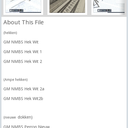
About This File
(hekken)
GM NMBS Hek Wit
GM NMBS Hek Wit 1
GM NMBS Hek Wit 2
(Ampe hekken)
GM NMBS Hek Wit 2a
GM NMBS Hek Wit2b
dokken)
(nieuwe
GM NMBS Perron Nieuw