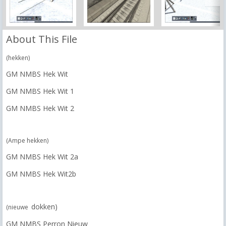
About This File
(hekken)
GM NMBS Hek Wit
GM NMBS Hek Wit 1
GM NMBS Hek Wit 2
(Ampe hekken)
GM NMBS Hek Wit 2a
GM NMBS Hek Wit2b
dokken)
(nieuwe
GM NMBS Perron Nieuw