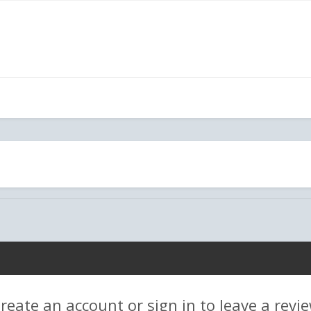
reate an account or sign in to leave a revi