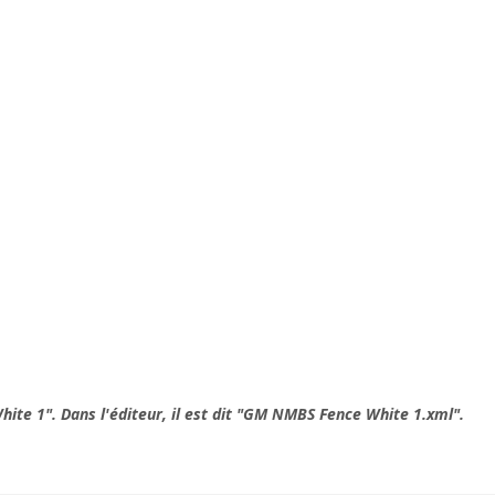
hite 1". Dans l'éditeur, il est dit "GM NMBS Fence White 1.xml".