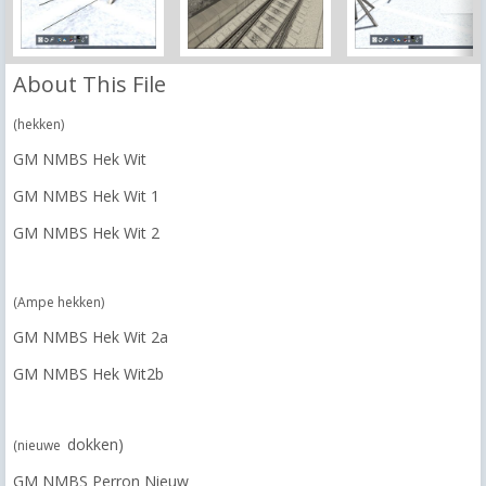
About This File
(hekken)
GM NMBS Hek Wit
GM NMBS Hek Wit 1
GM NMBS Hek Wit 2
(Ampe hekken)
GM NMBS Hek Wit 2a
GM NMBS Hek Wit2b
dokken)
(nieuwe
GM NMBS Perron Nieuw