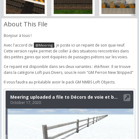
About This File
Bonjour à tous !
Avec l'accord de
, je poste ici un repaint de son quai neuf.
@Meering
Cette version rayée permet de coller à des situations rencontrées dans
des petites gares qui sont équipées de passages piétons sur les voies.
Ce repaint est disponible dans ses deux variantes : été/hiver. Il se trouve
dans la catégorie Loft puis Divers, sous le nom "GM Perron New Stripped"
Il vous faudra au préalable avoir le pack GM NMBS Loft Objects.