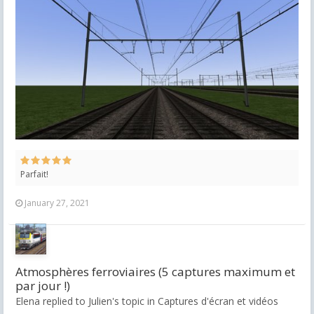
Parfait!
January 27, 2021
Atmosphères ferroviaires (5 captures maximum et
par jour !)
Elena replied to Julien's topic in
Captures d'écran et vidéos