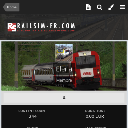
Home
Elena
Membre
CONTENT COUNT
DONATIONS
344
0.00 EUR