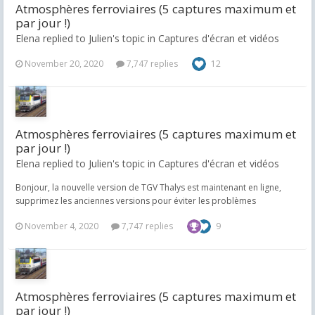
Atmosphères ferroviaires (5 captures maximum et
par jour !)
Elena replied to Julien's topic in
Captures d'écran et vidéos
November 20, 2020
7,747 replies
12
Atmosphères ferroviaires (5 captures maximum et
par jour !)
Elena replied to Julien's topic in
Captures d'écran et vidéos
Bonjour, la nouvelle version de TGV Thalys est maintenant en ligne,
supprimez les anciennes versions pour éviter les problèmes
November 4, 2020
7,747 replies
9
Atmosphères ferroviaires (5 captures maximum et
par jour !)