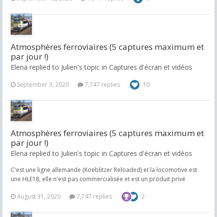
Atmosphères ferroviaires (5 captures maximum et
par jour !)
Elena replied to Julien's topic in
Captures d'écran et vidéos
September 3, 2020
7,747 replies
10
Atmosphères ferroviaires (5 captures maximum et
par jour !)
Elena replied to Julien's topic in
Captures d'écran et vidéos
C'est une ligne allemande (Koeblitzer Reloaded) et la locomotive est
une HLE18, elle n'est pas commercialisée et est un produit privé
August 31, 2020
7,747 replies
2