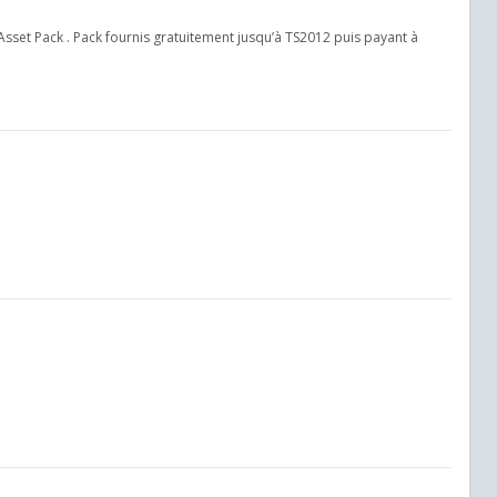
Asset Pack . Pack fournis gratuitement jusqu’à TS2012 puis payant à