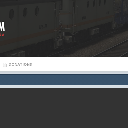
DONATIONS