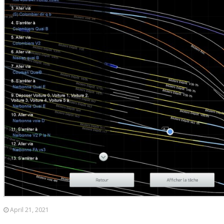
April 21, 2021