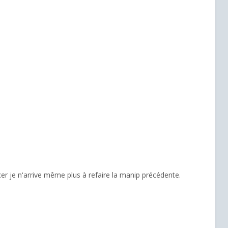
er je n'arrive même plus à refaire la manip précédente.