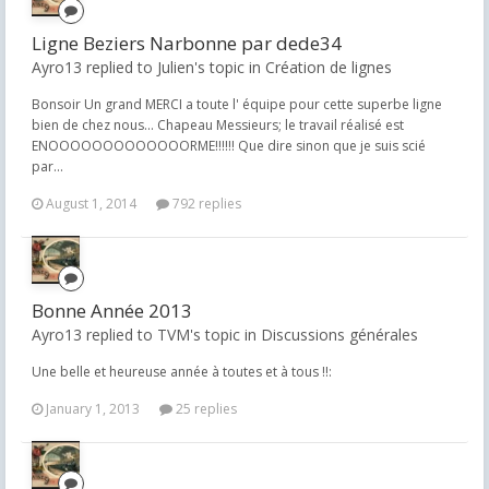
Ligne Beziers Narbonne par dede34
Ayro13 replied to Julien's topic in
Création de lignes
Bonsoir Un grand MERCI a toute l' équipe pour cette superbe ligne
bien de chez nous... Chapeau Messieurs; le travail réalisé est
ENOOOOOOOOOOOOORME!!!!!! Que dire sinon que je suis scié
par...
August 1, 2014
792 replies
Bonne Année 2013
Ayro13 replied to TVM's topic in
Discussions générales
Une belle et heureuse année à toutes et à tous !!:
January 1, 2013
25 replies