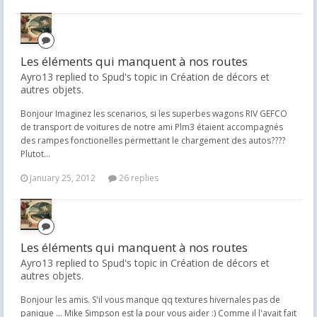
Les éléments qui manquent à nos routes
Ayro13 replied to Spud's topic in
Création de décors et
autres objets.
Bonjour Imaginez les scenarios, si les superbes wagons RIV GEFCO
de transport de voitures de notre ami Plm3 étaient accompagnés
des rampes fonctionelles permettant le chargement des autos????
Plutot...
January 25, 2012
26 replies
Les éléments qui manquent à nos routes
Ayro13 replied to Spud's topic in
Création de décors et
autres objets.
Bonjour les amis. S'il vous manque qq textures hivernales pas de
panique ... Mike Simpson est la pour vous aider :) Comme il l'avait fait