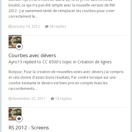
boulot, ce qui n'a pas été simple avec la nouvelle version de RW
2012 . J'ai vainement tenté de remplacer les courbes pour creer
correctement le...
January 19, 2012
38 replies
Courbes avec dévers
Ayro13 replied to CC 6500's topic in
Création de lignes
Bonjour, Pour la creation de nouvelles voies avec devers j'ai compris
et cela donne d'assez bons résultats. Par contre lorsque sur une
courbe existante le devers est bien pris en compte mais les
raccordements...
November 22, 2011
18 replies
RS 2012 - Screens