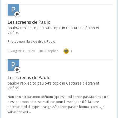
Les screens de Paulo
paulo4 replied to paulo4's topic in
Captures d'écran et
vidéos
Photos non libre de droit. Paulo.
August 31, 2020
20 replies
1
Les screens de Paulo
paulo4 replied to paulo4's topic in
Captures d'écran et
vidéos
Non ce n'est pas mon prénom (qui est Paul et non pas Mathias ), (ce
n'est pas mon adresse mail, car pour l'inscription il fallait une
adresse mail du type .orange .sfr et non pas de hotmail.com ... Je
vais donc voir...