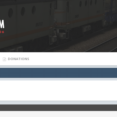
DONATIONS