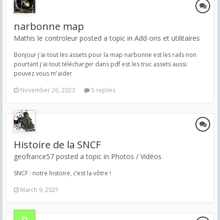
narbonne map
Mathis le controleur posted a topic in
Add-ons et utilitaires
Bonjour j'ai tout les assets pour la map narbonne est les rails non
pourtant j'ai tout télécharger dans pdf est les truc assets aussi
pouvez vous m'aider
November 26, 2023
5 replies
Histoire de la SNCF
geofrance57 posted a topic in
Photos / Vidéos
SNCF : notre histoire, c’est la vôtre !
March 9, 2021