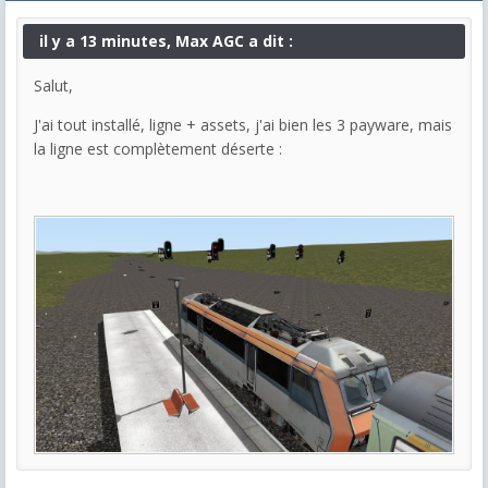
il y a 13 minutes, Max AGC a dit :
Salut,
J'ai tout installé, ligne + assets, j'ai bien les 3 payware, mais
la ligne est complètement déserte :