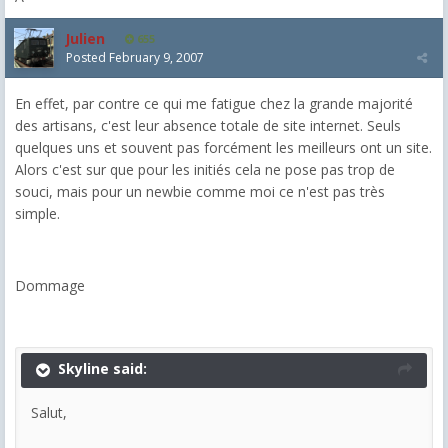
Julien
655
Posted
February 9, 2007
En effet, par contre ce qui me fatigue chez la grande majorité
des artisans, c'est leur absence totale de site internet. Seuls
quelques uns et souvent pas forcément les meilleurs ont un site.
Alors c'est sur que pour les initiés cela ne pose pas trop de
souci, mais pour un newbie comme moi ce n'est pas très
simple.
Dommage
Skyline said:
Salut,