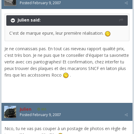
Posted
February 9, 2007
Julien said:
C'est de marque epure, leur première réalisation.
Je ne connaissais pas. En tout cas nieveau rapport qualité prix,
c'est très bon. Je ne puis que te conseiller d'équiper ta savonette
verte avec ces pantographes! Et confirmation, chez interfer tu
peux trouver des plaques et des macarons SNCF en laiton plus
fins que les accéssoires Roco
.
Julien
655
Posted
February 9, 2007
Nico, tu ne vas pas couper à un postage de photos en règle de