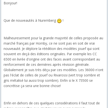
Bonjour!
Que de nouveautés à Nuremberg
!
Malheuresement pour la grande majorité de celles proposée au
marché français par Hornby, ce ne sont pas en soit de vrai
nouveauté. Je déplore la réédition des modèles jouef qui sont
souvent en deçà des éditions originales. Par exemple les CC
6500 en livrée d'origine ont des faces avant correspondant au
renforcement de ces dernières après révision générale.
Globalement je suis très déçu par ces modèles. Les 36000 n'ont
pas l'éclat de celles de Jouef ou Rivarossi (vert trop sombre et
gris métalisé lui aussi trop sombre). Enfin si le X 73500 se
concrétise ça sera une bonne chose!
Enfin en dehors de ces quelques considérations il faut tout de