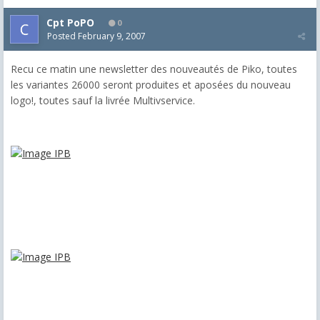
Cpt PoPO
0
Posted
February 9, 2007
Recu ce matin une newsletter des nouveautés de Piko, toutes
les variantes 26000 seront produites et aposées du nouveau
logo!, toutes sauf la livrée Multivservice.