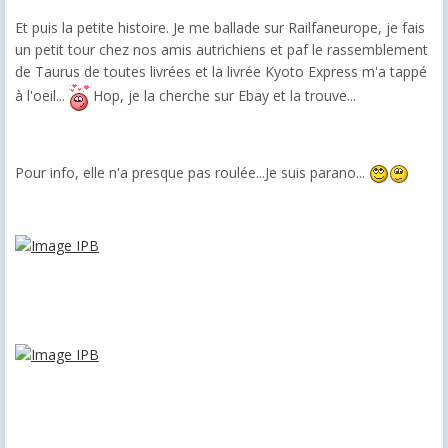
Et puis la petite histoire. Je me ballade sur Railfaneurope, je fais
un petit tour chez nos amis autrichiens et paf le rassemblement
de Taurus de toutes livrées et la livrée Kyoto Express m'a tappé
à l'oeil...
Hop, je la cherche sur Ebay et la trouve...
Pour info, elle n'a presque pas roulée...Je suis parano...