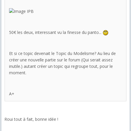
50€ les deux, interessant vu la finesse du panto...
Et si ce topic devenait le Topic du Modelisme? Au lieu de
créer une nouvelle partie sur le forum (Qui serait assez
inutile.) autant créer un topic qui regroupe tout, pour le
moment.
A+
Roui tout à fait, bonne idée !