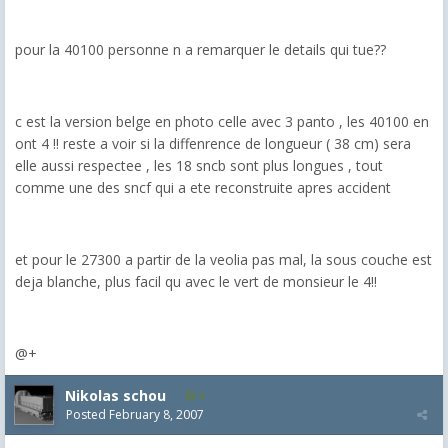
pour la 40100 personne n a remarquer le details qui tue??
c est la version belge en photo celle avec 3 panto , les 40100 en
ont 4 !! reste a voir si la diffenrence de longueur ( 38 cm) sera
elle aussi respectee , les 18 sncb sont plus longues , tout
comme une des sncf qui a ete reconstruite apres accident
et pour le 27300 a partir de la veolia pas mal, la sous couche est
deja blanche, plus facil qu avec le vert de monsieur le 4!!
@+
Nikolas schou
2
Posted
February 8, 2007