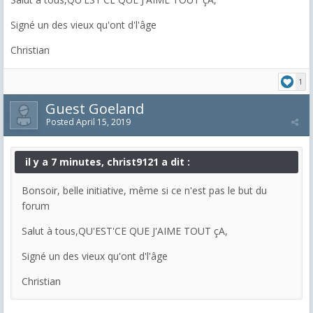
Signé un des vieux qu'ont d'l'âge
Christian
1
Guest Goeland
Posted
April 15, 2019
il y a 7 minutes, christ9121 a dit :
Bonsoir, belle initiative, même si ce n'est pas le but du
forum
Salut à tous,QU'EST'CE QUE J'AIME TOUT çA,
Signé un des vieux qu'ont d'l'âge
Christian