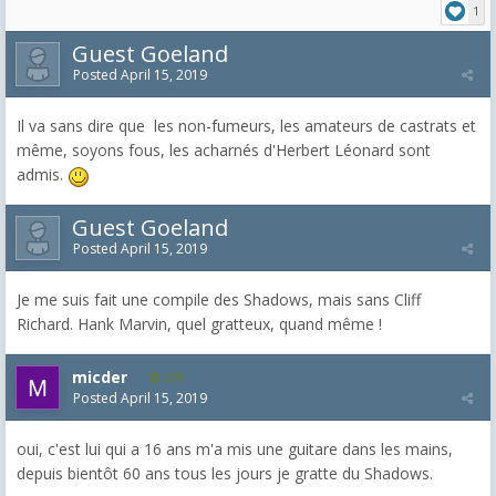
1
Guest Goeland
Posted
April 15, 2019
Il va sans dire que les non-fumeurs, les amateurs de castrats et
même, soyons fous, les acharnés d'Herbert Léonard sont
admis.
Guest Goeland
Posted
April 15, 2019
Je me suis fait une compile des Shadows, mais sans Cliff
Richard. Hank Marvin, quel gratteux, quand même !
micder
279
Posted
April 15, 2019
oui, c'est lui qui a 16 ans m'a mis une guitare dans les mains,
depuis bientôt 60 ans tous les jours je gratte du Shadows.