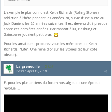
L'exemple le plus connu est Keith Richards (Rolling Stones) :
addiction à l'héro pendant les années 70, suivie d'une autre au
Jack Daniel's les 20 années suivantes. Il est devenu dit-il presque
sobre ces dernières années. Par rapport à lui, Bashung et
Gainsbarre jouaient petit bras.
Pour les amateurs : procurez-vous les mémoires de Keith
Richards, "Life". Une mine d'or sur les Stones (et leur côté
obscur)...
La grenouille
3,271
Posted
April 15, 2019
Et pour les plus anciens du forum nostalgique d'une époque
révolue ....