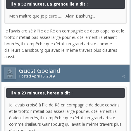
il y a 52 minutes, La grenouille a dit :
Mon maître que je pleure ....... Alain Bashung...
Je l’avais croisé à l’ile de Ré en compagnie de deux copains et le
trottoir n’était pas assez large pour eux tellement ils étaient
bourrés, il n’empêche que c’était un grand artiste comme
d’ailleurs Gainsbourg qui avait le même travers plus d’autres
aussi.
Guest Goeland
Posted
April 15, 2019
il y a 23 minutes, heren a dit :
Je l’avais croisé à l’ile de Ré en compagnie de deux copains
et le trottoir n’était pas assez large pour eux tellement ils
étaient bourrés, il n’empêche que c’était un grand artiste
comme d’ailleurs Gainsbourg qui avait le même travers plus
d’autres aussi.