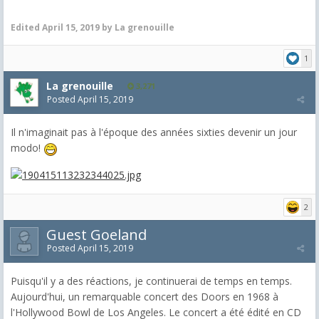
Edited
April 15, 2019
by La grenouille
1
La grenouille
3,271
Posted
April 15, 2019
Il n'imaginait pas à l'époque des années sixties devenir un jour
modo!
2
Guest Goeland
Posted
April 15, 2019
Puisqu'il y a des réactions, je continuerai de temps en temps.
Aujourd'hui, un remarquable concert des Doors en 1968 à
l'Hollywood Bowl de Los Angeles. Le concert a été édité en CD