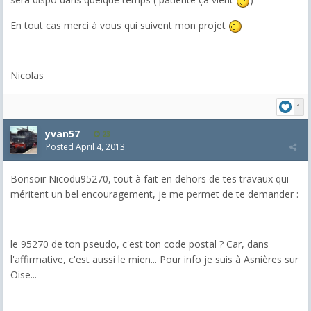
En tout cas merci à vous qui suivent mon projet
Nicolas
1
yvan57
23
Posted
April 4, 2013
Bonsoir Nicodu95270, tout à fait en dehors de tes travaux qui
méritent un bel encouragement, je me permet de te demander :
le 95270 de ton pseudo, c'est ton code postal ? Car, dans
l'affirmative, c'est aussi le mien... Pour info je suis à Asnières sur
Oise...