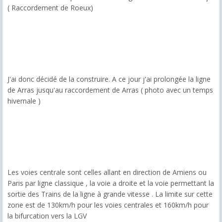
( Raccordement de Roeux)
J'ai donc décidé de la construire. A ce jour j'ai prolongée la ligne
de Arras jusqu'au raccordement de Arras ( photo avec un temps
hivernale )
Les voies centrale sont celles allant en direction de Amiens ou
Paris par ligne classique , la voie a droite et la voie permettant la
sortie des Trains de la ligne à grande vitesse . La limite sur cette
zone est de 130km/h pour les voies centrales et 160km/h pour
la bifurcation vers la LGV