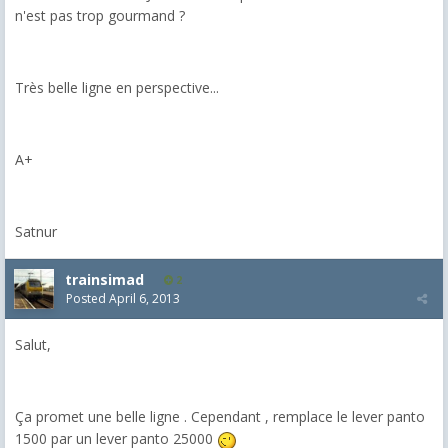
n'est pas trop gourmand ?
Très belle ligne en perspective...
A+
Satnur
trainsimad
2
Posted
April 6, 2013
Salut,
Ça promet une belle ligne . Cependant , remplace le lever panto
1500 par un lever panto 25000