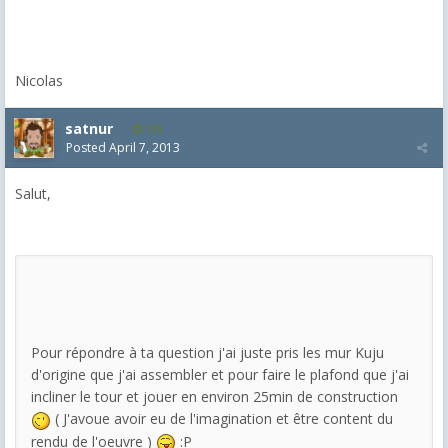
Nicolas
satnur
135
Posted
April 7, 2013
Salut,
Pour répondre à ta question j'ai juste pris les mur Kuju
d'origine que j'ai assembler et pour faire le plafond que j'ai
incliner le tour et jouer en environ 25min de construction
( J'avoue avoir eu de l'imagination et être content du
rendu de l'oeuvre )
:P