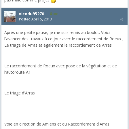
nicodu95270
801
Posted
April 5, 2013
Après une petite pause, je me suis remis au boulot. Voici
l'avancer des travaux à ce jour avec le raccordement de Roeux ,
Le triage de Arras et également le raccordement de Arras.
Le raccordement de Roeux avec pose de la végétation et de
l'autoroute A1
Le triage d'Arras
Voie en direction de Amiens et du Raccordement d'Arras