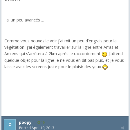
J'ai un peu avancés ...
Comme vous pouvez le voir j'ai mit un peu d'engrais pour la
végétation, j'ai également travailler sur la ligne entre Arras et
Amiens qui s'arrêtera à 2km après le raccordement
J'attend
quelque objet pour la ligne je ne vous en dit pas plus, et je vous
laisse avec les screens juste pour le plaisir des yeux
poopy
10
Posted
April 19, 2013