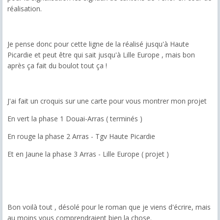
réalisation.
Je pense donc pour cette ligne de la réalisé jusqu'à Haute
Picardie et peut être qui sait jusqu'à Lille Europe , mais bon
après ça fait du boulot tout ça !
J'ai fait un croquis sur une carte pour vous montrer mon projet
En vert la phase 1 Douai-Arras ( terminés )
En rouge la phase 2 Arras - Tgv Haute Picardie
Et en Jaune la phase 3 Arras - Lille Europe ( projet )
Bon voilà tout , désolé pour le roman que je viens d'écrire, mais
au moins vous comprendraient bien la chose.