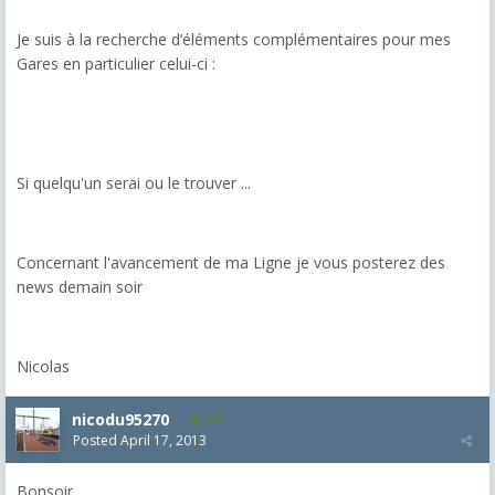
Je suis à la recherche d’éléments complémentaires pour mes
Gares en particulier celui-ci :
Si quelqu'un serai ou le trouver ...
Concernant l'avancement de ma Ligne je vous posterez des
news demain soir
Nicolas
nicodu95270
801
Posted
April 17, 2013
Bonsoir,