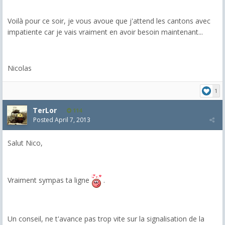
Voilà pour ce soir, je vous avoue que j'attend les cantons avec
impatiente car je vais vraiment en avoir besoin maintenant...
Nicolas
1
TerLor
114
Posted
April 7, 2013
Salut Nico,
Vraiment sympas ta ligne
.
Un conseil, ne t'avance pas trop vite sur la signalisation de la