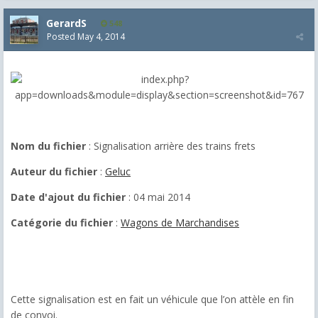
GerardS
548
Posted
May 4, 2014
Nom du fichier
: Signalisation arrière des trains frets
Auteur du fichier
:
Geluc
Date d'ajout du fichier
: 04 mai 2014
Catégorie du fichier
:
Wagons de Marchandises
Cette signalisation est en fait un véhicule que l’on attèle en fin
de convoi.