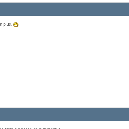
n plus.