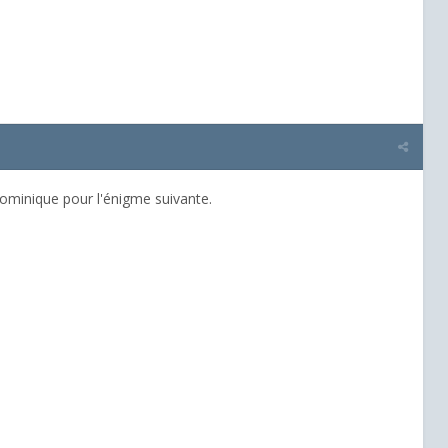
Dominique pour l'énigme suivante.