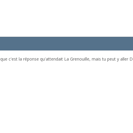
que c'est la réponse qu'attendait La Grenouille, mais tu peut y aller 