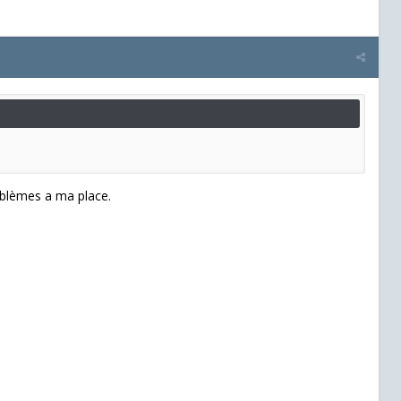
oblèmes a ma place.