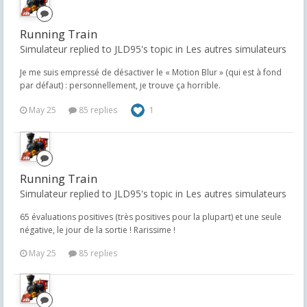
Running Train
Simulateur replied to JLD95's topic in
Les autres simulateurs
Je me suis empressé de désactiver le « Motion Blur » (qui est à fond
par défaut) : personnellement, je trouve ça horrible.
May 25
85 replies
1
Running Train
Simulateur replied to JLD95's topic in
Les autres simulateurs
65 évaluations positives (très positives pour la plupart) et une seule
négative, le jour de la sortie ! Rarissime !
May 25
85 replies