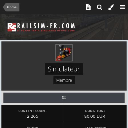
Home
Simulateur
Membre
CONTENT COUNT
DONATIONS
2,265
80.00 EUR