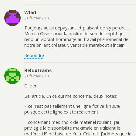
Wlad
21 février 2016
Toujours aussi dépaysant et plaisant de s’y perdre…
Merci à Olivier pour la qualité de son descriptif qui
rend un vibrant hommage au travail phénoménal de
notre brillant créateur, véritable marabout africain!
Répondre
Beluxtrains
21 février 2016
Olivier
Bel article. En ce qui me concerne, deux notes:
– ce n’est pas tellement une ligne fictive à 100%
puisque cette ligne existe réellement.
– concernant mes choix de matériel roulant, j’ai
privilégié la disponibilité maximale en utilisant le
matériel US de base de Kuju. Cela dit, j’admets que le