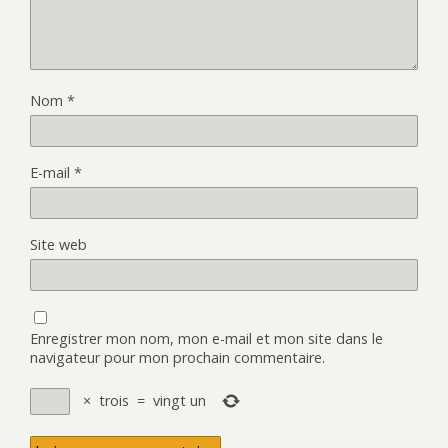
Nom
*
E-mail
*
Site web
Enregistrer mon nom, mon e-mail et mon site dans le
navigateur pour mon prochain commentaire.
×
trois
=
vingt un