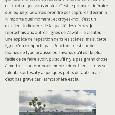
est tout ce que vous voulez. C’est le premier itinéraire
sur lequel je pourrais prendre des captures d’écran à
n’importe quel moment ; et croyez-moi, c’est un
excellent indicateur de la qualité des décors. Je
reprochais aux autres lignes de Zawal – le créateur –
une espèce de répétition dans les scènes, mais, cette
ligne n’en comporte pas. Pourtant, c’est sur des
biomes de type brousse ou savane, qu’il est le plus
facile de se faire avoir, puisqu’il n’y a pas grand chose
à mettre ! L’auteur nous montre donc bien ici tous ses
talents. Certes, il y a quelques petits défauts, mais
c’est pas grave car l’atmosphère est là.