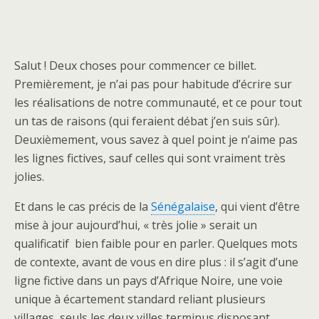
Salut ! Deux choses pour commencer ce billet.
Premièrement, je n’ai pas pour habitude d’écrire sur
les réalisations de notre communauté, et ce pour tout
un tas de raisons (qui feraient débat j’en suis sûr).
Deuxièmement, vous savez à quel point je n’aime pas
les lignes fictives, sauf celles qui sont vraiment très
jolies.
Et dans le cas précis de la
Sénégalaise
, qui vient d’être
mise à jour aujourd’hui, « très jolie » serait un
qualificatif bien faible pour en parler. Quelques mots
de contexte, avant de vous en dire plus : il s’agit d’une
ligne fictive dans un pays d’Afrique Noire, une voie
unique à écartement standard reliant plusieurs
villages, seuls les deux villes terminus disposant