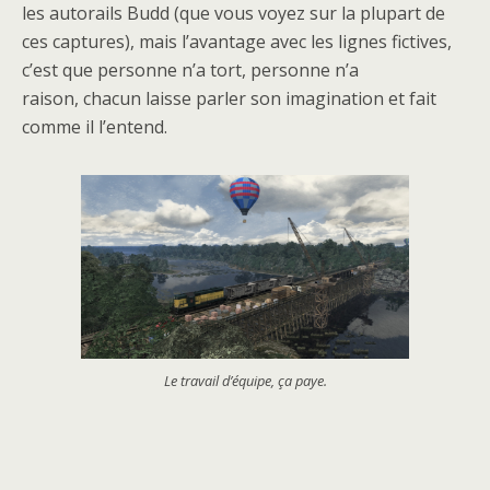
les autorails Budd (que vous voyez sur la plupart de
ces captures), mais l’avantage avec les lignes fictives,
c’est que personne n’a tort, personne n’a
raison, chacun laisse parler son imagination et fait
comme il l’entend.
Le travail d’équipe, ça paye.