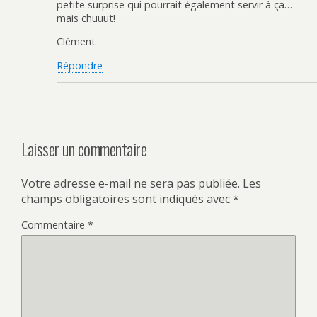
petite surprise qui pourrait également servir à ça…
mais chuuut!
Clément
Répondre
Laisser un commentaire
Votre adresse e-mail ne sera pas publiée.
Les
champs obligatoires sont indiqués avec
*
Commentaire
*