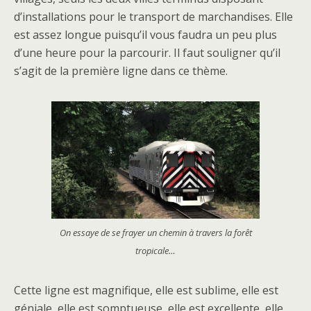
d’installations pour le transport de marchandises. Elle
est assez longue puisqu’il vous faudra un peu plus
d’une heure pour la parcourir. Il faut souligner qu’il
s’agit de la première ligne dans ce thème.
On essaye de se frayer un chemin à travers la forêt
tropicale…
Cette ligne est magnifique, elle est sublime, elle est
géniale, elle est somptueuse, elle est excellente, elle