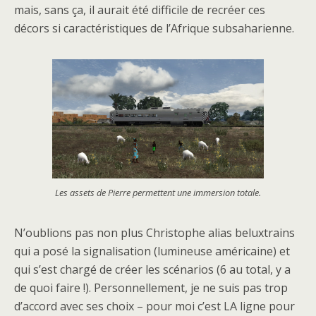
mais, sans ça, il aurait été difficile de recréer ces
décors si caractéristiques de l’Afrique subsaharienne.
Les assets de Pierre permettent une immersion totale.
N’oublions pas non plus Christophe alias beluxtrains
qui a posé la signalisation (lumineuse américaine) et
qui s’est chargé de créer les scénarios (6 au total, y a
de quoi faire !). Personnellement, je ne suis pas trop
d’accord avec ses choix – pour moi c’est LA ligne pour