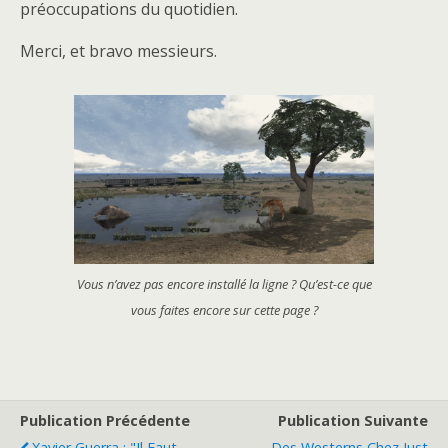
préoccupations du quotidien.
Merci, et bravo messieurs.
Vous n’avez pas encore installé la ligne ? Qu’est-ce que
vous faites encore sur cette page ?
Publication Précédente
Publication Suivante
Xavier Guerra : "Il Faut
Des Westerns Chez Just