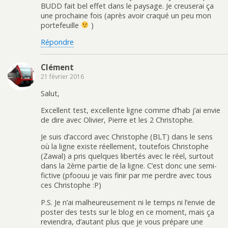
BUDD fait bel effet dans le paysage. Je creuserai ça
une prochaine fois (après avoir craqué un peu mon
portefeuille
)
Répondre
Clément
21 février 2016
Salut,
Excellent test, excellente ligne comme d’hab j’ai envie
de dire avec Olivier, Pierre et les 2 Christophe.
Je suis d’accord avec Christophe (BLT) dans le sens
où la ligne existe réellement, toutefois Christophe
(Zawal) a pris quelques libertés avec le réel, surtout
dans la 2ème partie de la ligne. C’est donc une semi-
fictive (pfoouu je vais finir par me perdre avec tous
ces Christophe :P)
P.S. Je n’ai malheureusement ni le temps ni l’envie de
poster des tests sur le blog en ce moment, mais ça
reviendra, d’autant plus que je vous prépare une