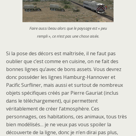
Faire aussi beau alors que le paysage est « peu
rempli », ce n’est pas une chose aisée.
Si la pose des décors est maîtrisée, il ne faut pas
oublier que c’est comme en cuisine, on ne fait des
bonnes lignes qu’avec de bons assets. Vous devrez
donc posséder les lignes Hamburg-Hannover et
Pacific Surfliner, mais aussi et surtout de nombreux
objets spécifiques créés par Pierre Gauriat (inclus
dans le téléchargement), qui permettent
véritablement de créer l’atmosphère. Ces
personnages, ces habitations, ces animaux, tous très
bien modélisés… je ne veux pas vous spoiler la
découverte de la ligne, donc je n’en dirai pas plus,