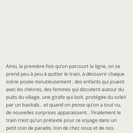
Ainsi, la première fois qu’on parcourt la ligne, on se
prend peu à peu à quitter le train, à découvrir chaque
scène posée minutieusement ; des enfants qui jouent
avec les chèvres, des femmes qui discutent autour du
puits du village, une girafe qui boit, protégée du soleil
par un baobab… et quand on pense qu’on a tout vu,
de nouvelles surprises apparaissent… Finalement le
train n’est qu’un prétexte pour ce voyage dans un
petit coin de paradis, loin de chez nous et de nos