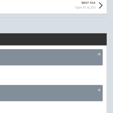
NEXT FILE
Type 91 & 230