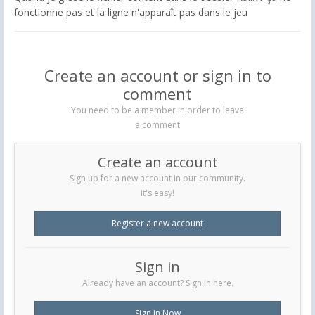
fonctionne pas et la ligne n'apparaît pas dans le jeu
Create an account or sign in to
comment
You need to be a member in order to leave
a comment
Create an account
Sign up for a new account in our community.
It's easy!
Register a new account
Sign in
Already have an account? Sign in here.
Sign In Now