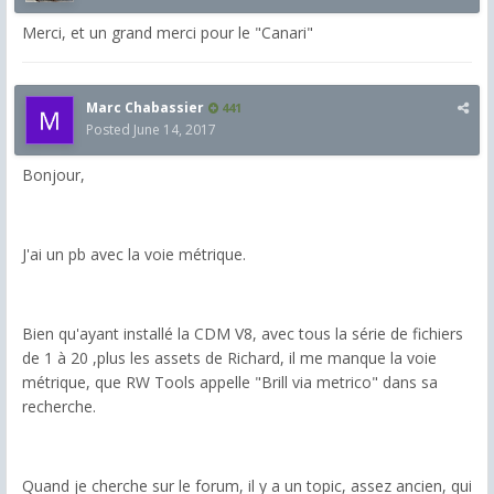
Merci, et un grand merci pour le "Canari"
Marc Chabassier
441
Posted
June 14, 2017
Bonjour,
J'ai un pb avec la voie métrique.
Bien qu'ayant installé la CDM V8, avec tous la série de fichiers
de 1 à 20 ,plus les assets de Richard, il me manque la voie
métrique, que RW Tools appelle "Brill via metrico" dans sa
recherche.
Quand je cherche sur le forum, il y a un topic, assez ancien, qui