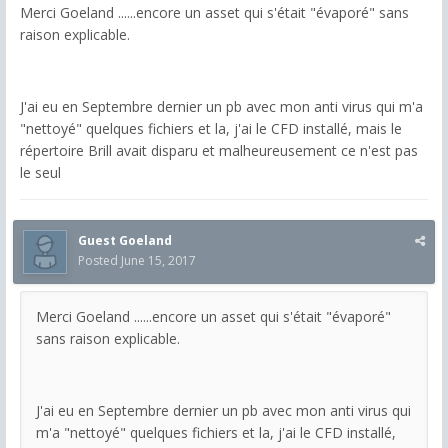
Merci Goeland ......encore un asset qui s'était "évaporé" sans
raison explicable.
J'ai eu en Septembre dernier un pb avec mon anti virus qui m'a
"nettoyé" quelques fichiers et la, j'ai le CFD installé, mais le
répertoire Brill avait disparu et malheureusement ce n'est pas
le seul
Guest Goeland
Posted
June 15, 2017
Merci Goeland ......encore un asset qui s'était "évaporé"
sans raison explicable.
J'ai eu en Septembre dernier un pb avec mon anti virus qui
m'a "nettoyé" quelques fichiers et la, j'ai le CFD installé,