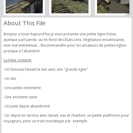
About This File
Bonjour a tous! Aujourd'hui je vous présente une petite ligne fictive,
quelque part perdu au fin fond des États-Unis. Végétation envahissante,
voie mal entretenue... Recommandée pour les amateurs de petites lignes
presque a l'abandon!
La ligne contient:
-Un faisceau faisant le lien avec une "grande ligne"
-Un silo
-Une petite cimenterie
-Une ancienne usine
-Un petit depot abandonné
-Un depot en service avec diesel, eau et charbon, un petite platforme pour
voyageurs, pour un train touristique par exemple