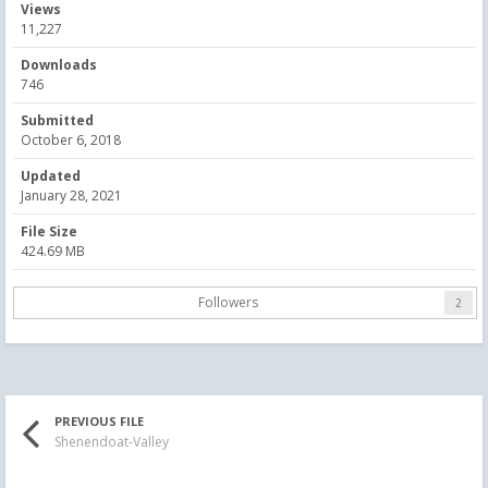
Views
11,227
Downloads
746
Submitted
October 6, 2018
Updated
January 28, 2021
File Size
424.69 MB
Followers
2
PREVIOUS FILE
Shenendoat-Valley