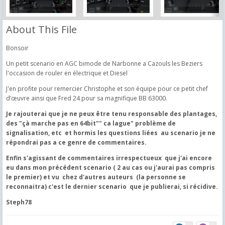
About This File
Bonsoir
Un petit scenario en AGC bimode de Narbonne a Cazouls les Beziers
l'occasion de rouler en électrique et Diesel
J'en profite pour remercier Christophe et son équipe pour ce petit chef
d’œuvre ainsi que Fred 24 pour sa magnifique BB 63000.
Je rajouterai que je ne peux être tenu responsable des plantages,
des "çà marche pas en 64bit"" ca lague" problème de
signalisation, etc et hormis les questions liées au scenario je ne
répondrai pas a ce genre de commentaires.
Enfin s'agissant de commentaires irrespectueux que j'ai encore
eu dans mon précédent scenario ( 2 au cas ou j'aurai pas compris
le premier) et vu chez d'autres auteurs (la personne se
reconnaitra) c'est le dernier scenario que je publierai, si récidive.
Steph78