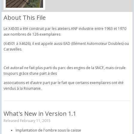
About This File
Le X4500 a été construit par les ateliers ANF industrie entre 1963 et 1970
aux nombres de 126 exemplaires
(X4501 à X4626), il est appelé aussi EAD (Elément Automoteur Doubles) ou
Caravelles.
Cet autorail ne fait plus parti du parc des engins de la SNCF, mais circule
toujours grâce d’une part à des
associations et d’autre part par le fait que certains exemplaires ont été
vendus à la Roumanie.
What's New in Version
1.1
Released
February 11, 2015
Implantation de l'ombre sous la caisse