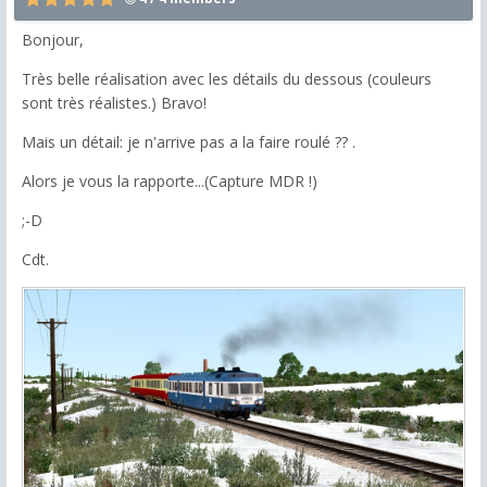
Bonjour,
Très belle réalisation avec les détails du dessous (couleurs
sont très réalistes.) Bravo!
Mais un détail: je n'arrive pas a la faire roulé ?? .
Alors je vous la rapporte...(Capture MDR !)
;-D
Cdt.