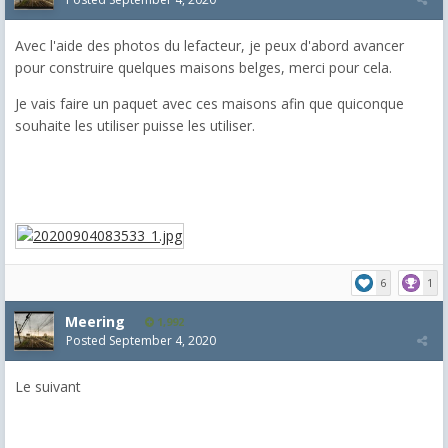
Avec l'aide des photos du lefacteur, je peux d'abord avancer
pour construire quelques maisons belges, merci pour cela.
Je vais faire un paquet avec ces maisons afin que quiconque
souhaite les utiliser puisse les utiliser.
6
1
Meering
1,992
Posted
September 4, 2020
Le suivant