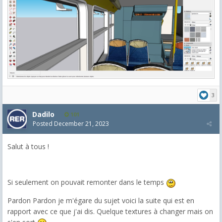
3
Dadilo
101
Posted
December 21, 2023
Salut à tous !
Si seulement on pouvait remonter dans le temps
Pardon Pardon je m'égare du sujet voici la suite qui est en
rapport avec ce que j'ai dis. Quelque textures à changer mais on