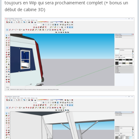
toujours en Wip qui sera prochainement complet (+ bonus un
début de cabine 3D)