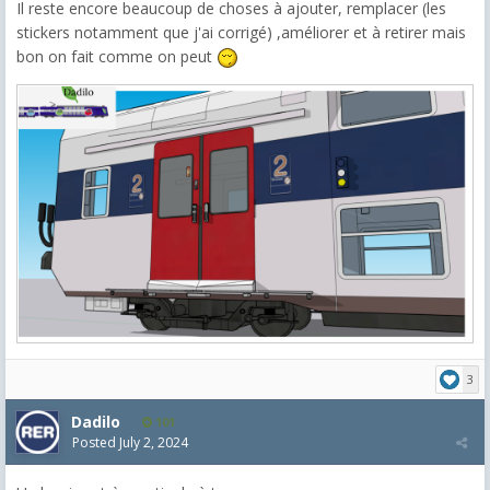
Il reste encore beaucoup de choses à ajouter, remplacer (les
stickers notamment que j'ai corrigé) ,améliorer et à retirer mais
bon on fait comme on peut
3
Dadilo
101
Posted
July 2, 2024