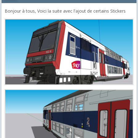
Bonjour à tous, Voici la suite avec l'ajout de certains Stickers