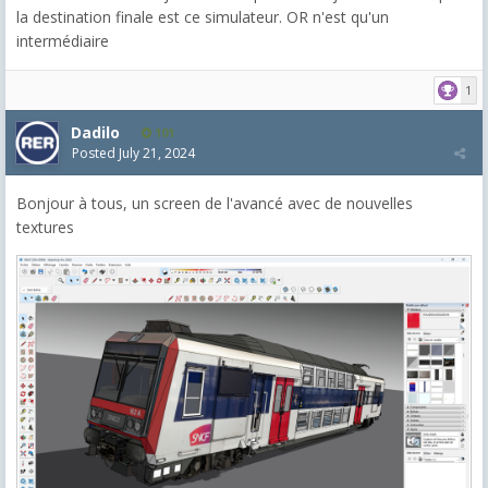
la destination finale est ce simulateur. OR n'est qu'un
intermédiaire
1
Dadilo
101
Posted
July 21, 2024
Bonjour à tous, un screen de l'avancé avec de nouvelles
textures