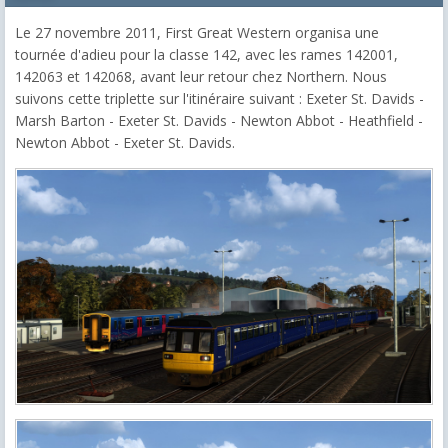
Le 27 novembre 2011, First Great Western organisa une
tournée d'adieu pour la classe 142, avec les rames 142001,
142063 et 142068, avant leur retour chez Northern. Nous
suivons cette triplette sur l'itinéraire suivant : Exeter St. Davids -
Marsh Barton - Exeter St. Davids - Newton Abbot - Heathfield -
Newton Abbot - Exeter St. Davids.