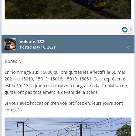
6
volcano182
1,346
Posted
May 10, 2021
Bonsoir,
En hommage aux 15000 qui ont quittés les effectifs le 06 mai
2021: la 15010, 15013, 15016, 15019, 15051. Celle représenté
est la 15013 ici (merci simexpress) qui grâce à la simulation ne
quitteront pas totalement le devant de la scène.
Si vous avez l'occasion d'en voir profitez en, leurs jours sont
comptés