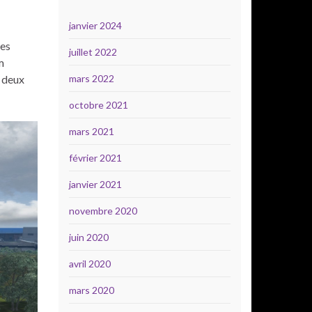
janvier 2024
xes
juillet 2022
m
t deux
mars 2022
octobre 2021
mars 2021
février 2021
janvier 2021
novembre 2020
juin 2020
avril 2020
mars 2020