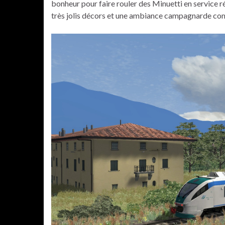
bonheur pour faire rouler des Minuetti en service ré
très jolis décors et une ambiance campagnarde com