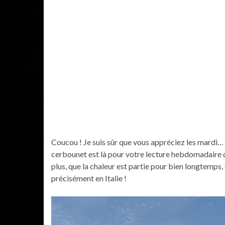
Coucou ! Je suis sûr que vous appréciez les mardi…
cerbounet est là pour votre lecture hebdomadaire d
plus, que la chaleur est partie pour bien longtemps,
précisément en Italie !