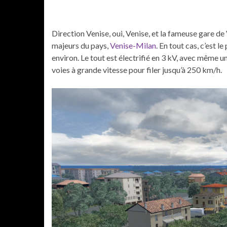
Direction Venise, oui, Venise, et la fameuse gare de
majeurs du pays,
Venise-Milan
. En tout cas, c’est l
environ. Le tout est électrifié en 3 kV, avec même u
voies à grande vitesse pour filer jusqu’à 250 km/h.