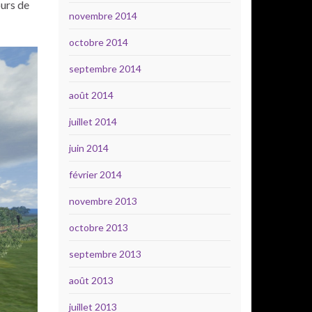
ours de
novembre 2014
octobre 2014
septembre 2014
août 2014
juillet 2014
juin 2014
février 2014
novembre 2013
octobre 2013
septembre 2013
août 2013
juillet 2013