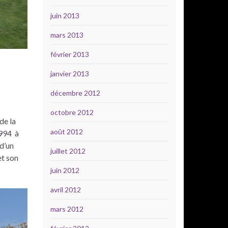
juin 2013
mars 2013
février 2013
janvier 2013
décembre 2012
octobre 2012
de la
août 2012
1994 à
 d’un
juillet 2012
et son
juin 2012
avril 2012
mars 2012