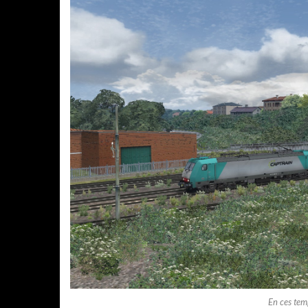
En ces temp