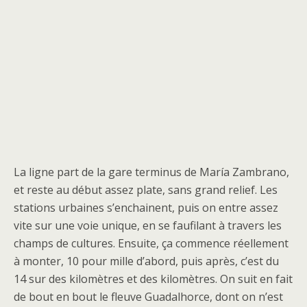
La ligne part de la gare terminus de María Zambrano,
et reste au début assez plate, sans grand relief. Les
stations urbaines s’enchainent, puis on entre assez
vite sur une voie unique, en se faufilant à travers les
champs de cultures. Ensuite, ça commence réellement
à monter, 10 pour mille d’abord, puis après, c’est du
14 sur des kilomètres et des kilomètres. On suit en fait
de bout en bout le fleuve Guadalhorce, dont on n’est