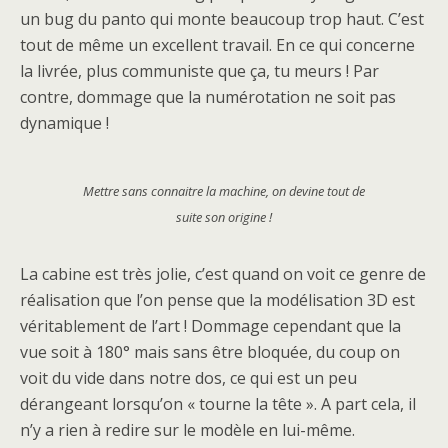
un bug du panto qui monte beaucoup trop haut. C’est
tout de même un excellent travail. En ce qui concerne
la livrée, plus communiste que ça, tu meurs ! Par
contre, dommage que la numérotation ne soit pas
dynamique !
Mettre sans connaitre la machine, on devine tout de
suite son origine !
La cabine est très jolie, c’est quand on voit ce genre de
réalisation que l’on pense que la modélisation 3D est
véritablement de l’art ! Dommage cependant que la
vue soit à 180° mais sans être bloquée, du coup on
voit du vide dans notre dos, ce qui est un peu
dérangeant lorsqu’on « tourne la tête ». A part cela, il
n’y a rien à redire sur le modèle en lui-même.