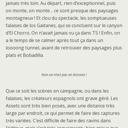
jamais très loin. Au départ, rien d’exceptionnel, puis
on monte, on monte… ce sont presque des paysages
montagneux ! Et clou du spectacle, les somptueuses
falaises de los Gaitanes, qui se concluent sur le canyon
d’El Chorro. On n’avait jamais vu ça dans TS ! Enfin, on
a le temps de se calmer après tout ça dans un
loooong tunnel, avant de retrouver des paysages plus
plats et Bobadilla.
Non on n’est pas en Arizona !
Que ce soit les scènes en campagne, ou dans les
falaises, les créateurs espagnols ont grave géré. Les
Assets sont très bien posés, avec une distance très
large par endroit, ce qui permet de faire des captures
très variées. C’est difficile de faire des ravins dans