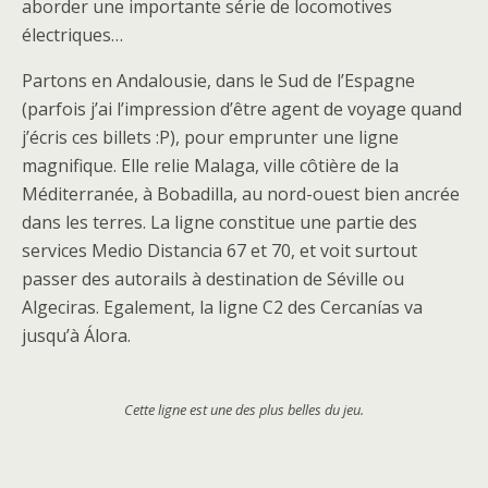
aborder une importante série de locomotives
électriques…
Partons en Andalousie, dans le Sud de l’Espagne
(parfois j’ai l’impression d’être agent de voyage quand
j’écris ces billets :P), pour emprunter une ligne
magnifique. Elle relie Malaga, ville côtière de la
Méditerranée, à Bobadilla, au nord-ouest bien ancrée
dans les terres. La ligne constitue une partie des
services Medio Distancia 67 et 70, et voit surtout
passer des autorails à destination de Séville ou
Algeciras. Egalement, la ligne C2 des Cercanías va
jusqu’à Álora.
Cette ligne est une des plus belles du jeu.