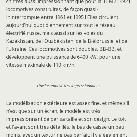
chiffres aussi impressionnant que pour la TEM2 : 4921
locomotives construites, de façon quasi-
ininterrompue entre 1961 et 1995 ! Elles circulent
aujourd’hui quotidiennement sur tout le réseau
électrifié russe, mais aussi sur les voies du
Kazakhstan, de l’Ouzbékistan, de la Biélorussie, et de
l’Ukraine. Ces locomotives sont doubles, BB-BB, et
développent une puissance de 6400 kW, pour une
vitesse maximale de 110 km/h.
Une locomotive très impressionnante.
La modélisation extérieure est assez fine, et même s’il
n’est que sur un écran, le modèle est très
impressionnant de par sa taille et son design. Le toit
et l’avant sont très détaillés, le bas de caisse un peu
moins, avec un texturing pas parfait. Il y a également