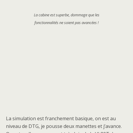
La cabine est superbe, dommage que les
fonctionnalités ne soient pas avancées !
La simulation est franchement basique, on est au
niveau de DTG, je pousse deux manettes et j’avance.